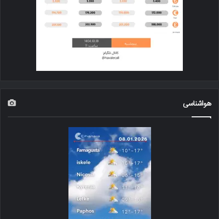
هواشناسی