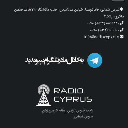
قبرس شمالی، فاماگوستا، خیابان سالامیس، جنب دانشگاه emu، ساختمان
ماگری، پلاک۲
۸۸۹۹۸۸۰ (۵۳۳) ۰۰۹۰
۱۰۱۶۱۰۰ (۵۳۹) ۰۰۹۰
info@radiocyp.com
رادیو قبرس اولین رسانه فارسی زبان
قبرس شمالی