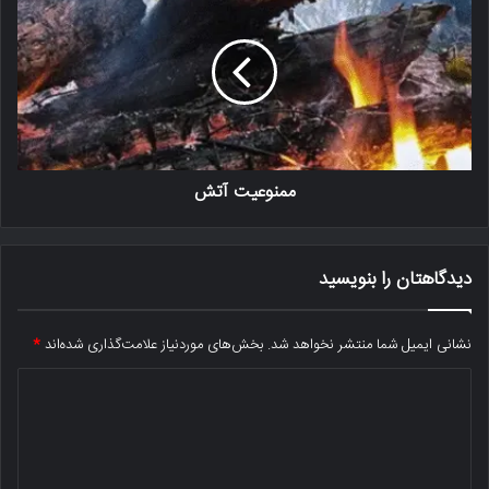
ممنوعیت آتش
دیدگاهتان را بنویسید
نشانی ایمیل شما منتشر نخواهد شد.
بخش‌های موردنیاز علامت‌گذاری شده‌اند
*
د
ی
د
گ