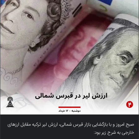
صبح امروز و با بازگشایی بازار قبرس شمالی، ارزش لیر ترکیه مقابل ارزهای
خارجی به شرح زیر بود: