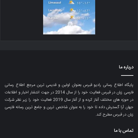
درباره ما
پایگاه اطلاع رسانی رادیو قبرس بعنوان اولین و قدیمی ترین مرجع اطلاع رسانی
فارسی زبان در قبرس فعالیت خود را از سال 2014 در جهت انتشار اخبار و اطلاعات
در حوزه های مختلف آغاز کرده و از آغاز سال 2019 فعالیت خود را زیر نظر شرکت
جهان آرا گسترش داده تا خود را به عنوان شاخص ترین و جامع ترین رسانه فارسی
زبان در قبرس مطرح کند.
تماس با ما