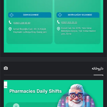
داروخانه