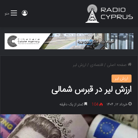
ورود
منو
صفحه اصلی
/
اقتصادی
/
ارزش لیر
ارزش لیر
ارزش لیر در قبرس شمالی
خرداد ۱۲, ۱۴۰۴
104
کمتر از یک دقیقه