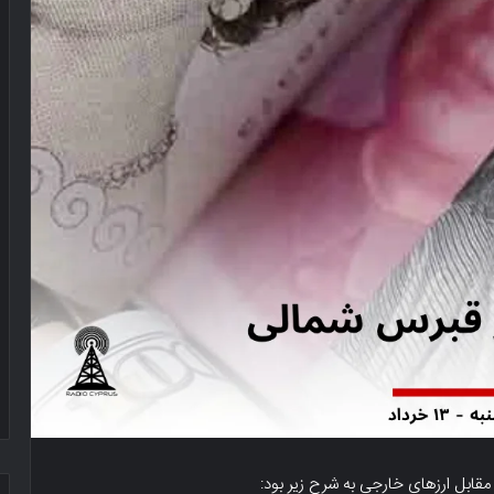
 مقابل ارزهای خارجی به شرح زیر بود: