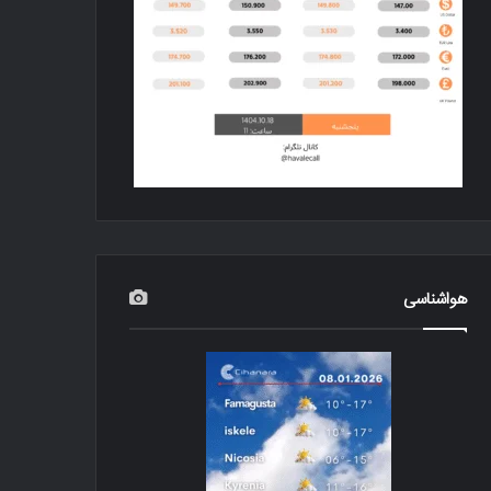
هواشناسی