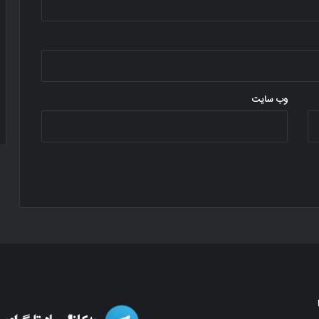
وب‌ سایت