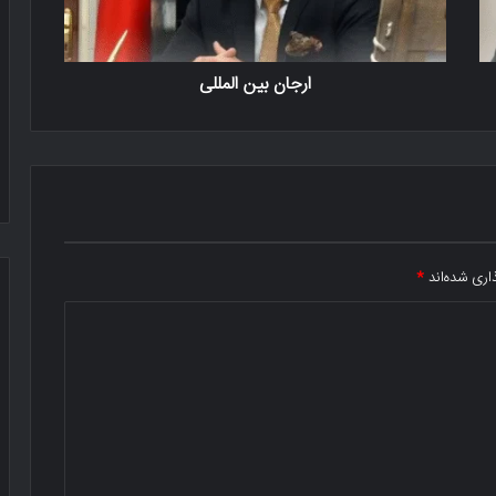
ارجان بین المللی
اری شده‌اند
*