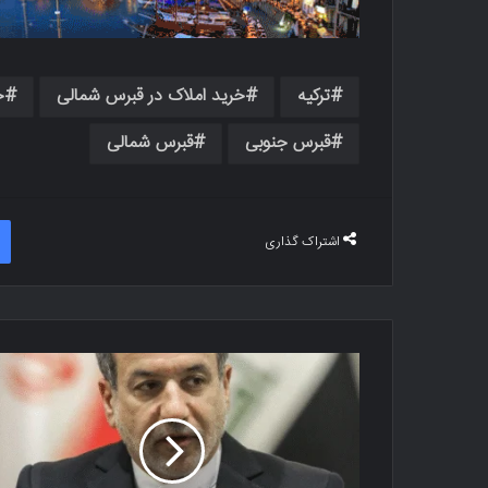
ترکیه
خرید املاک در قبرس شمالی
خ
قبرس جنوبی
قبرس شمالی
اشتراک گذاری