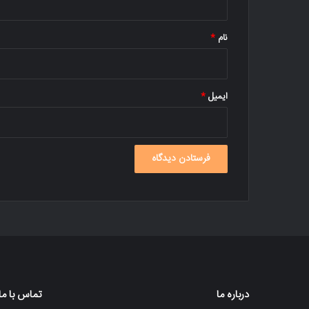
*
نام
*
ایمیل
*
درباره ما
تماس با ما