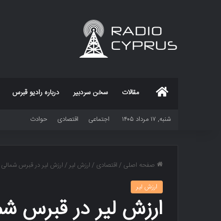
خانه
مقالات
سخن سردبیر
درباره رادیو قبرس
شنبه, ۱۷ مرداد ۱۴۰۵
اجتماعی
اقتصادی
حوادث
صفحه اصلی
/
اقتصادی
/
ارزش لیر
/
ارزش لیر در قبرس شمالی
ارزش لیر
ارزش لیر در قبرس شم