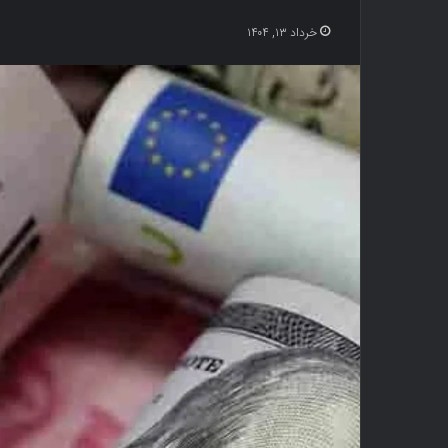
خرداد ۱۳, ۱۴۰۴