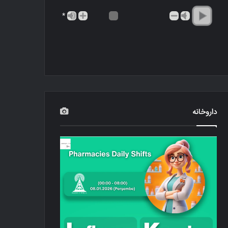
*
داروخانه