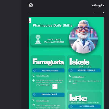
داروخانه