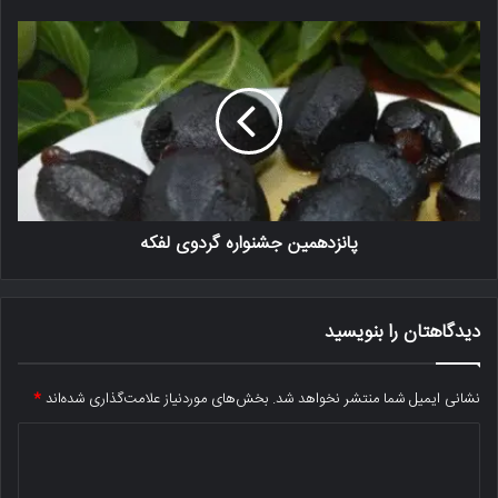
پانزدهمین جشنواره گردوی لفکه
دیدگاهتان را بنویسید
نشانی ایمیل شما منتشر نخواهد شد.
بخش‌های موردنیاز علامت‌گذاری شده‌اند
*
د
ی