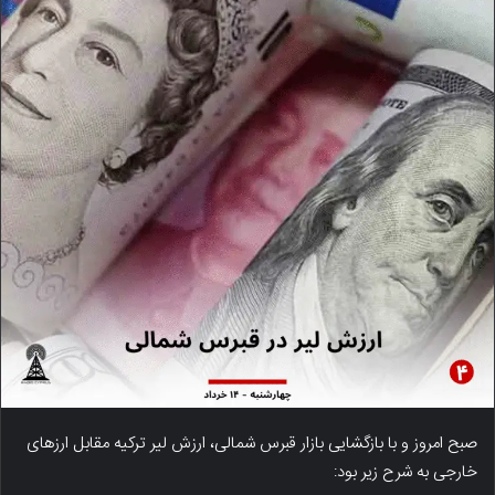
صبح امروز و با بازگشایی بازار قبرس شمالی، ارزش لیر ترکیه مقابل ارزهای
خارجی به شرح زیر بود: