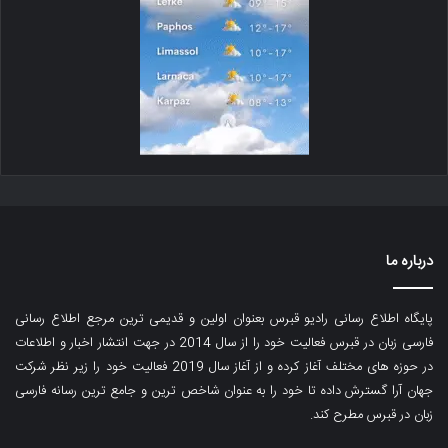
درباره ما
پایگاه اطلاع رسانی رادیو قبرس بعنوان اولین و قدیمی ترین مرجع اطلاع رسانی
فارسی زبان در قبرس فعالیت خود را از سال 2014 در جهت انتشار اخبار و اطلاعات
در حوزه های مختلف آغاز کرده و از آغاز سال 2019 فعالیت خود را زیر نظر شرکت
جهان آرا گسترش داده تا خود را به عنوان شاخص ترین و جامع ترین رسانه فارسی
زبان در قبرس مطرح کند.