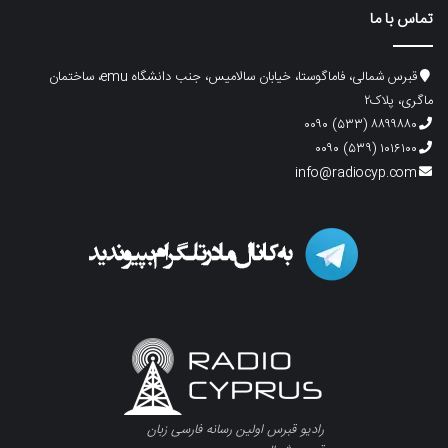
تماس با ما
قبرس شمالی، فاماگوستا، خیابان سالامیس، جنب دانشگاه emu، ساختمان
ماگری، پلاک۲
۸۸۹۹۸۸۰ (۵۳۳) ۰۰۹۰
۱۰۱۶۱۰۰ (۵۳۹) ۰۰۹۰
info@radiocyp.com
رادیو قبرس اولین رسانه فارسی زبان