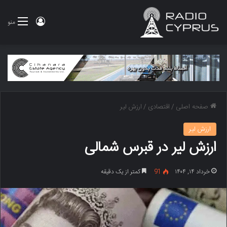
ورود
منو
صفحه اصلی
/
اقتصادی
/
ارزش لیر
ارزش لیر
ارزش لیر در قبرس شمالی
خرداد ۱۴, ۱۴۰۴
91
کمتر از یک دقیقه