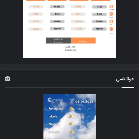
هواشناسی