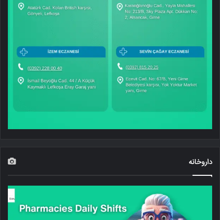
داروخانه