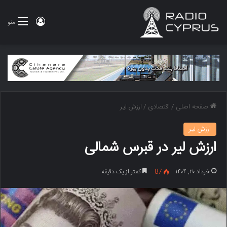
ورود
منو
صفحه اصلی
/
اقتصادی
/
ارزش لیر
ارزش لیر
ارزش لیر در قبرس شمالی
خرداد ۲۰, ۱۴۰۴
87
کمتر از یک دقیقه