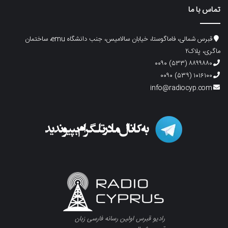
تماس با ما
قبرس شمالی، فاماگوستا، خیابان سالامیس، جنب دانشگاه emu، ساختمان
ماگری، پلاک۲
۸۸۹۹۸۸۰ (۵۳۳) ۰۰۹۰
۱۰۱۶۱۰۰ (۵۳۹) ۰۰۹۰
info@radiocyp.com
رادیو قبرس اولین رسانه فارسی زبان