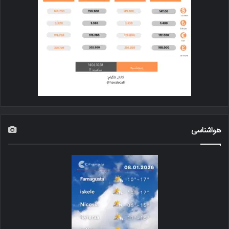
هواشناسی