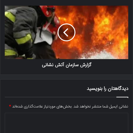
گزارش سازمان آتش نشانی
دیدگاهتان را بنویسید
نشانی ایمیل شما منتشر نخواهد شد.
بخش‌های موردنیاز علامت‌گذاری شده‌اند
*
د
ی