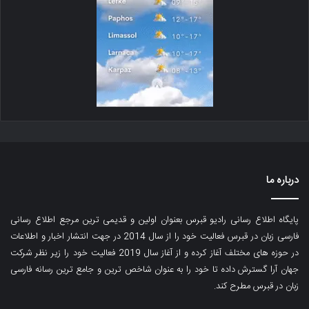
درباره ما
پایگاه اطلاع رسانی رادیو قبرس بعنوان اولین و قدیمی ترین مرجع اطلاع رسانی
فارسی زبان در قبرس فعالیت خود را از سال 2014 در جهت انتشار اخبار و اطلاعات
در حوزه های مختلف آغاز کرده و از آغاز سال 2019 فعالیت خود را زیر نظر شرکت
جهان آرا گسترش داده تا خود را به عنوان شاخص ترین و جامع ترین رسانه فارسی
زبان در قبرس مطرح کند.