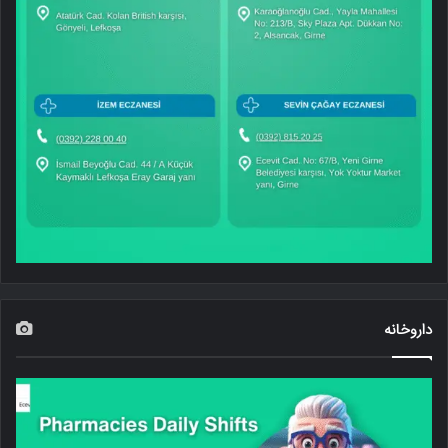
داروخانه