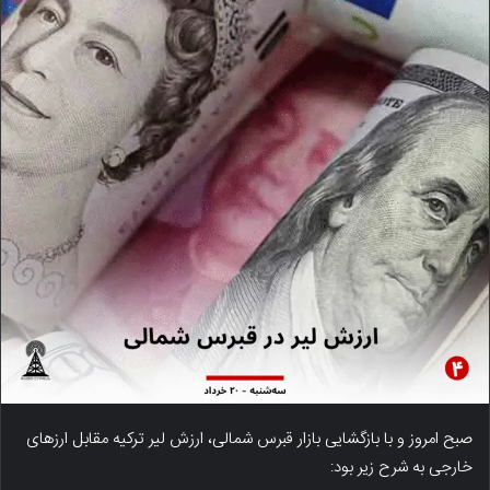
صبح امروز و با بازگشایی بازار قبرس شمالی، ارزش لیر ترکیه مقابل ارزهای
خارجی به شرح زیر بود: