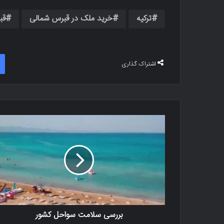
ترکیه
خرید ملک در قبرس شمالی
قب
اشتراک گذاری
بررسی سلامت سواحل کشور