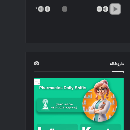
*
داروخانه