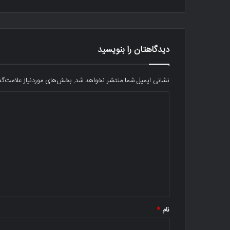
دیدگاهتان را بنویسید
نشانی ایمیل شما منتشر نخواهد شد.
بخش‌های موردنیاز علامت‌گذ
د
ی
د
گ
ا
ه
*
نام
*