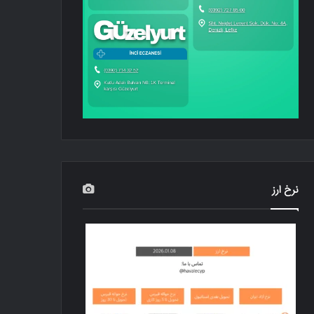
نرخ ارز