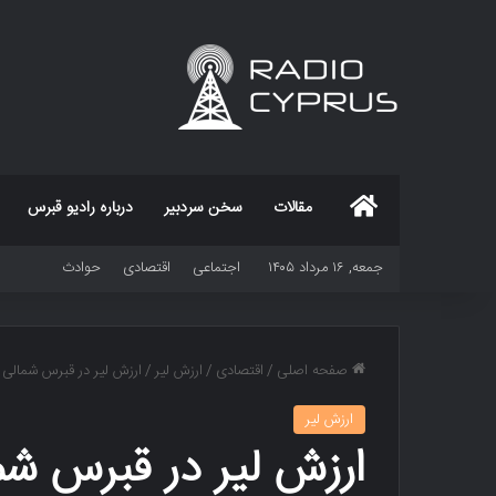
خانه
مقالات
سخن سردبیر
درباره رادیو قبرس
جمعه, ۱۶ مرداد ۱۴۰۵
اجتماعی
اقتصادی
حوادث
صفحه اصلی
/
اقتصادی
/
ارزش لیر
/
ارزش لیر در قبرس شمالی
ارزش لیر
ارزش لیر در قبرس شم