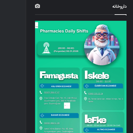
داروخانه