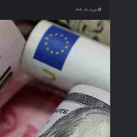
خرداد ۲۸, ۱۴۰۴