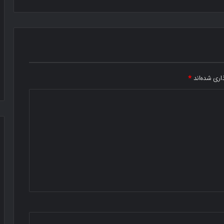
اری شده‌اند
*