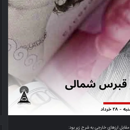
 مقابل ارزهای خارجی به شرح زیر بود: