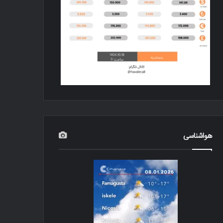
هواشناسی