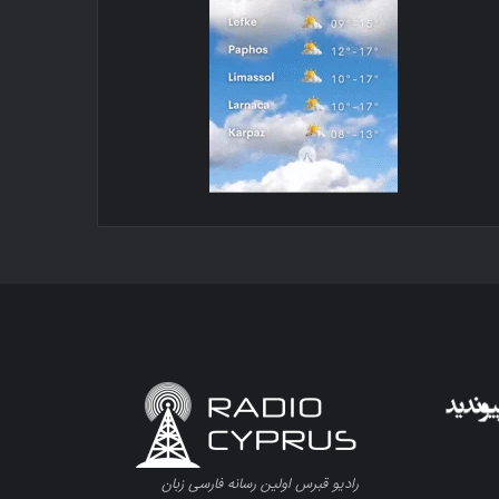
رادیو قبرس اولین رسانه فارسی زبان