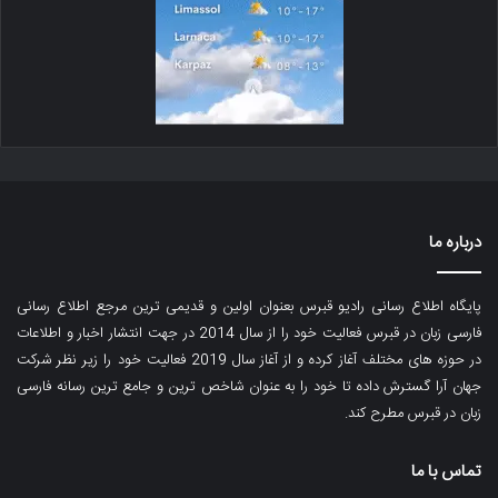
درباره ما
پایگاه اطلاع رسانی رادیو قبرس بعنوان اولین و قدیمی ترین مرجع اطلاع رسانی
فارسی زبان در قبرس فعالیت خود را از سال 2014 در جهت انتشار اخبار و اطلاعات
در حوزه های مختلف آغاز کرده و از آغاز سال 2019 فعالیت خود را زیر نظر شرکت
جهان آرا گسترش داده تا خود را به عنوان شاخص ترین و جامع ترین رسانه فارسی
زبان در قبرس مطرح کند.
تماس با ما