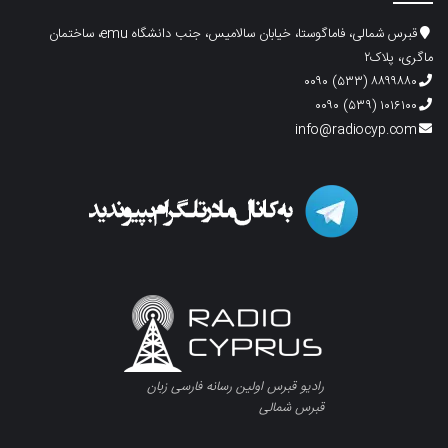
قبرس شمالی، فاماگوستا، خیابان سالامیس، جنب دانشگاه emu، ساختمان
ماگری، پلاک۲
۸۸۹۹۸۸۰ (۵۳۳) ۰۰۹۰
۱۰۱۶۱۰۰ (۵۳۹) ۰۰۹۰
info@radiocyp.com
رادیو قبرس اولین رسانه فارسی زبان
قبرس شمالی