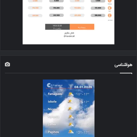
هواشناسی