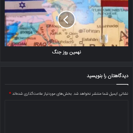
نهمین روز جنگ
دیدگاهتان را بنویسید
نشانی ایمیل شما منتشر نخواهد شد.
بخش‌های موردنیاز علامت‌گذاری شده‌اند
*
د
ی
د
گ