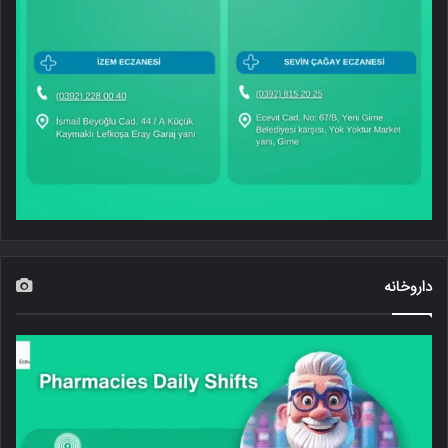
داروخانه