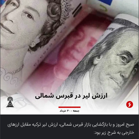
صبح امروز و با بازگشایی بازار قبرس شمالی، ارزش لیر ترکیه مقابل ارزهای
خارجی به شرح زیر بود: