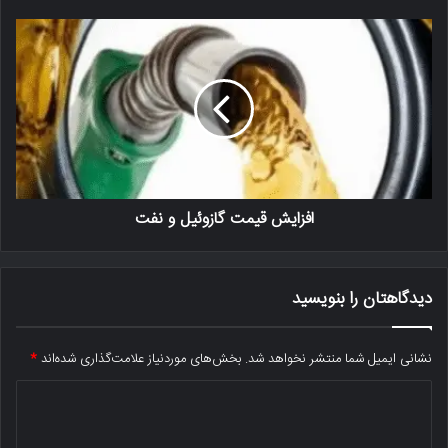
افزایش قیمت گازوئیل و نفت
دیدگاهتان را بنویسید
نشانی ایمیل شما منتشر نخواهد شد.
بخش‌های موردنیاز علامت‌گذاری شده‌اند
*
د
ی