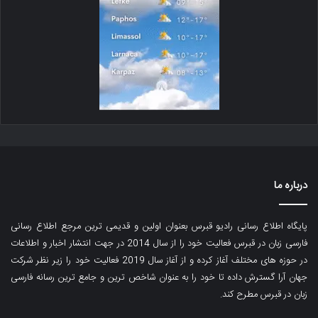
درباره ما
پایگاه اطلاع رسانی رادیو قبرس بعنوان اولین و قدیمی ترین مرجع اطلاع رسانی
فارسی زبان در قبرس فعالیت خود را از سال 2014 در جهت انتشار اخبار و اطلاعات
در حوزه های مختلف آغاز کرده و از آغاز سال 2019 فعالیت خود را زیر نظر شرکت
جهان آرا گسترش داده تا خود را به عنوان شاخص ترین و جامع ترین رسانه فارسی
زبان در قبرس مطرح کند.