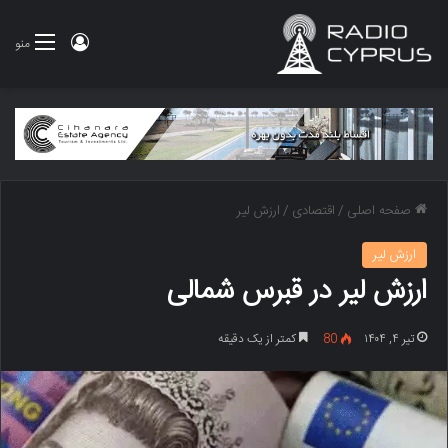
ورود
منو
صفحه اصلی
/
اقتصادی
/
ارزش لیر
ارزش لیر
ارزش لیر در قبرس شمالی
تیر ۴, ۱۴۰۴
80
کمتر از یک دقیقه