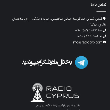
تماس با ما
قبرس شمالی، فاماگوستا، خیابان سالامیس، جنب دانشگاه emu، ساختمان
ماگری، پلاک۲
۸۸۹۹۸۸۰ (۵۳۳) ۰۰۹۰
۱۰۱۶۱۰۰ (۵۳۹) ۰۰۹۰
info@radiocyp.com
رادیو قبرس اولین رسانه فارسی زبان