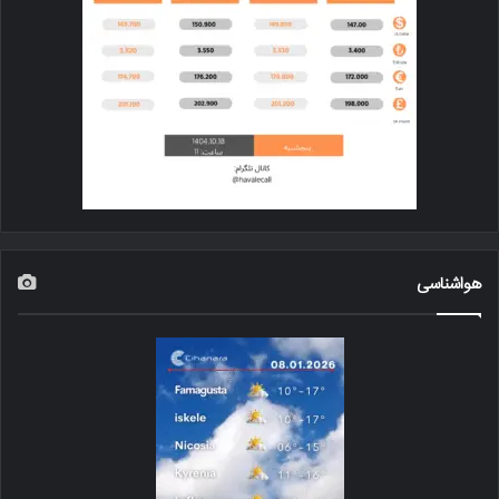
هواشناسی