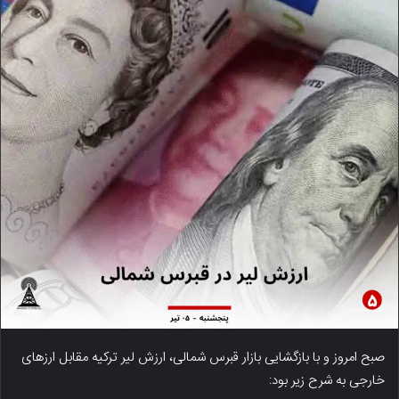
صبح امروز و با بازگشایی بازار قبرس شمالی، ارزش لیر ترکیه مقابل ارزهای
خارجی به شرح زیر بود: