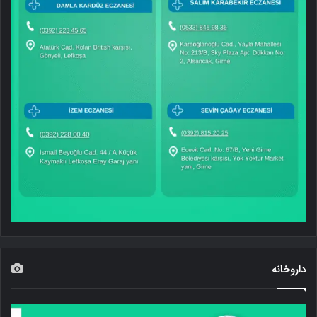
داروخانه