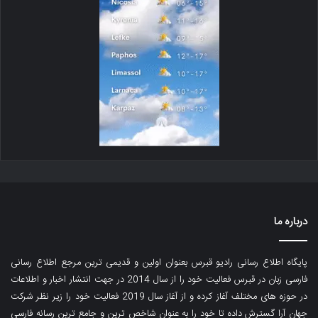
درباره ما
پایگاه اطلاع رسانی رادیو قبرس بعنوان اولین و قدیمی ترین مرجع اطلاع رسانی
فارسی زبان در قبرس فعالیت خود را از سال 2014 در جهت انتشار اخبار و اطلاعات
در حوزه های مختلف آغاز کرده و از آغاز سال 2019 فعالیت خود را زیر نظر شرکت
جهان آرا گسترش داده تا خود را به عنوان شاخص ترین و جامع ترین رسانه فارسی