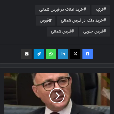
ترکیه
خرید املاک در قبرس شمالی
خرید ملک در قبرس شمالی
قبرس
قبرس جنوبی
قبرس شمالی
فیسبوک
X
لینکدین
واتس اپ
تلگرام
اشتراک گذاری از طریق ایمیل