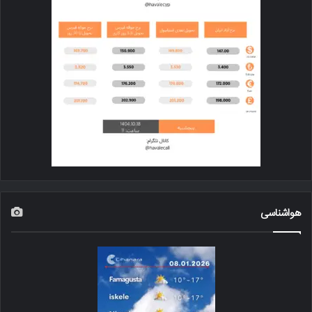
هواشناسی