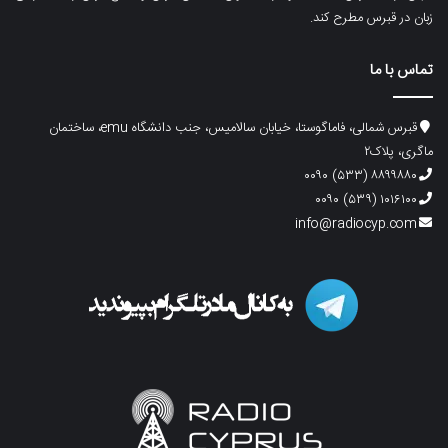
زبان در قبرس مطرح کند.
تماس با ما
قبرس شمالی، فاماگوستا، خیابان سالامیس، جنب دانشگاه emu، ساختمان
ماگری، پلاک۲
۸۸۹۹۸۸۰ (۵۳۳) ۰۰۹۰
۱۰۱۶۱۰۰ (۵۳۹) ۰۰۹۰
info@radiocyp.com