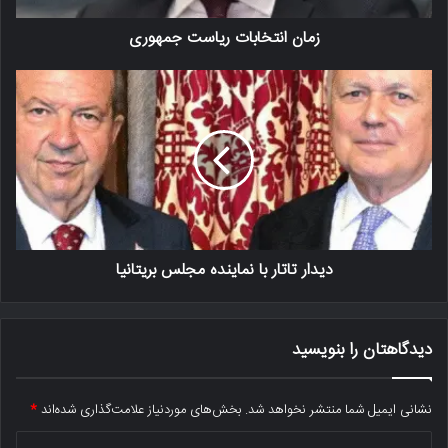
زمان انتخابات ریاست جمهوری
دیدار تاتار با نماینده مجلس بریتانیا
دیدگاهتان را بنویسید
نشانی ایمیل شما منتشر نخواهد شد.
بخش‌های موردنیاز علامت‌گذاری شده‌اند
*
د