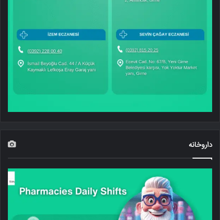
داروخانه