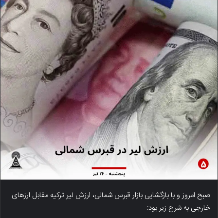
صبح امروز و با بازگشایی بازار قبرس شمالی، ارزش لیر ترکیه مقابل ارزهای
خارجی به شرح زیر بود: