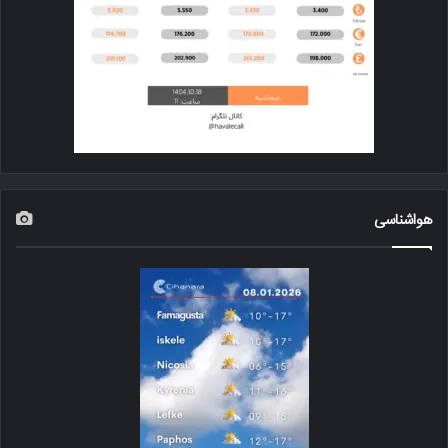
هواشناسی