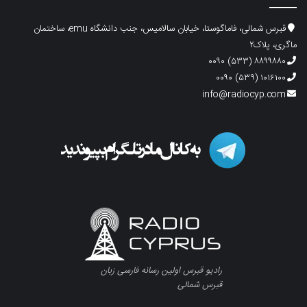
قبرس شمالی، فاماگوستا، خیابان سالامیس، جنب دانشگاه emu، ساختمان
ماگری، پلاک۲
۸۸۹۹۸۸۰ (۵۳۳) ۰۰۹۰
۱۰۱۶۱۰۰ (۵۳۹) ۰۰۹۰
info@radiocyp.com
رادیو قبرس اولین رسانه فارسی زبان
قبرس شمالی