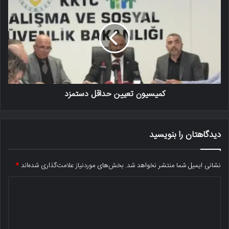
کمیسیون تعیین حداقل دستمزد
دیدگاهتان را بنویسید
نشانی ایمیل شما منتشر نخواهد شد.
بخش‌های موردنیاز علامت‌گذاری شده‌اند
*
د
ی
د