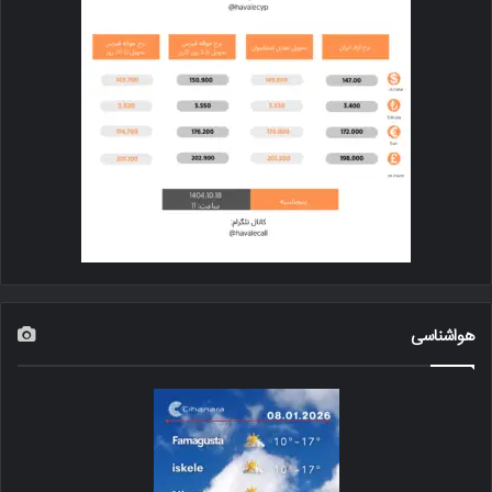
هواشناسی