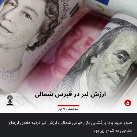
صبح امروز و با بازگشایی بازار قبرس شمالی، ارزش لیر ترکیه مقابل ارزهای
خارجی به شرح زیر بود: