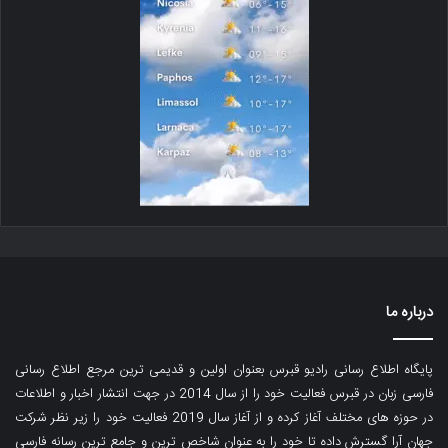
درباره ما
پایگاه اطلاع رسانی رادیو قبرس بعنوان اولین و قدیمی ترین مرجع اطلاع رسانی
فارسی زبان در قبرس فعالیت خود را از سال 2014 در جهت انتشار اخبار و اطلاعات
در حوزه های مختلف آغاز کرده و از آغاز سال 2019 فعالیت خود را زیر نظر شرکت
جهان آرا گسترش داده تا خود را به عنوان شاخص ترین و جامع ترین رسانه فارسی