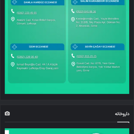
داروخانه