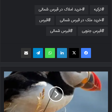
ترکیه
خرید املاک در قبرس شمالی
خرید ملک در قبرس شمالی
قبرس
قبرس جنوبی
قبرس شمالی
فیسبوک
X
لینکدین
واتس اپ
تلگرام
اشتراک گذاری از طریق ایمیل