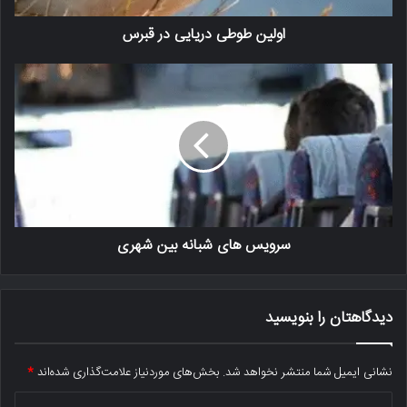
اولین طوطی دریایی در قبرس
سرویس های شبانه بین شهری
دیدگاهتان را بنویسید
نشانی ایمیل شما منتشر نخواهد شد.
بخش‌های موردنیاز علامت‌گذاری شده‌اند
*
د