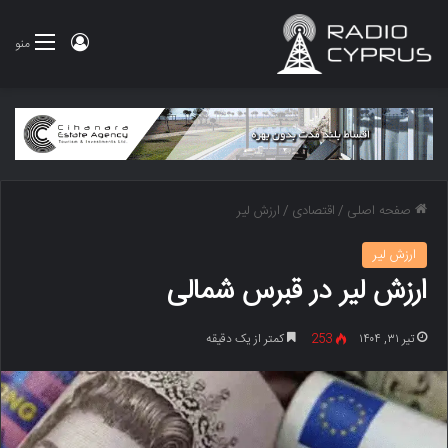
ورود
منو
صفحه اصلی
/
اقتصادی
/
ارزش لیر
ارزش لیر
ارزش لیر در قبرس شمالی
تیر ۳۱, ۱۴۰۴
253
کمتر از یک دقیقه