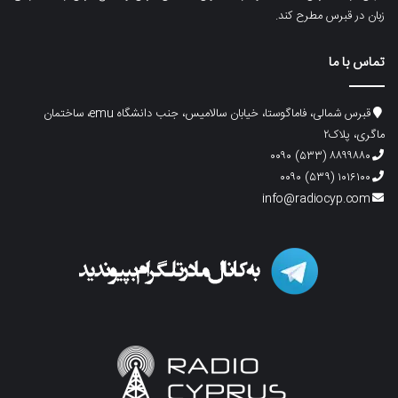
زبان در قبرس مطرح کند.
تماس با ما
قبرس شمالی، فاماگوستا، خیابان سالامیس، جنب دانشگاه emu، ساختمان
ماگری، پلاک۲
۸۸۹۹۸۸۰ (۵۳۳) ۰۰۹۰
۱۰۱۶۱۰۰ (۵۳۹) ۰۰۹۰
info@radiocyp.com