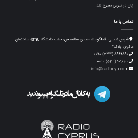
زبان در قبرس مطرح کند.
تماس با ما
قبرس شمالی، فاماگوستا، خیابان سالامیس، جنب دانشگاه emu، ساختمان
ماگری، پلاک۲
۸۸۹۹۸۸۰ (۵۳۳) ۰۰۹۰
۱۰۱۶۱۰۰ (۵۳۹) ۰۰۹۰
info@radiocyp.com