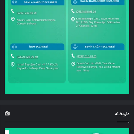
داروخانه