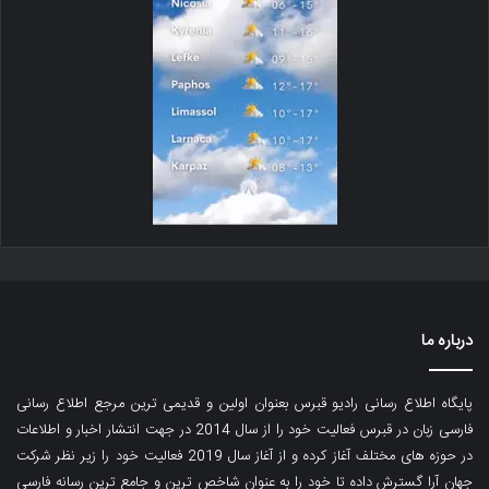
درباره ما
پایگاه اطلاع رسانی رادیو قبرس بعنوان اولین و قدیمی ترین مرجع اطلاع رسانی
فارسی زبان در قبرس فعالیت خود را از سال 2014 در جهت انتشار اخبار و اطلاعات
در حوزه های مختلف آغاز کرده و از آغاز سال 2019 فعالیت خود را زیر نظر شرکت
جهان آرا گسترش داده تا خود را به عنوان شاخص ترین و جامع ترین رسانه فارسی