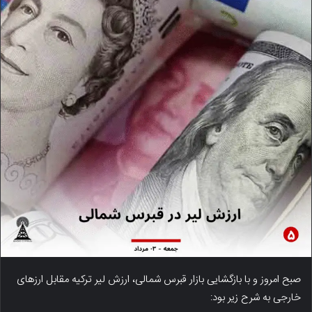
صبح امروز و با بازگشایی بازار قبرس شمالی، ارزش لیر ترکیه مقابل ارزهای
خارجی به شرح زیر بود: