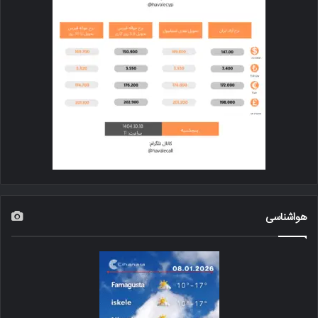
هواشناسی