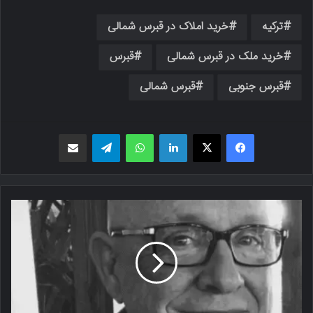
ترکیه
خرید املاک در قبرس شمالی
خرید ملک در قبرس شمالی
قبرس
قبرس جنوبی
قبرس شمالی
فیسبوک
X
لینکدین
واتس اپ
تلگرام
اشتراک گذاری از طریق ایمیل