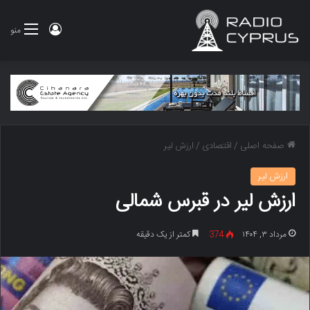
ورود
منو
صفحه اصلی
/
اقتصادی
/
ارزش لیر
ارزش لیر
ارزش لیر در قبرس شمالی
مرداد ۳, ۱۴۰۴
374
کمتر از یک دقیقه