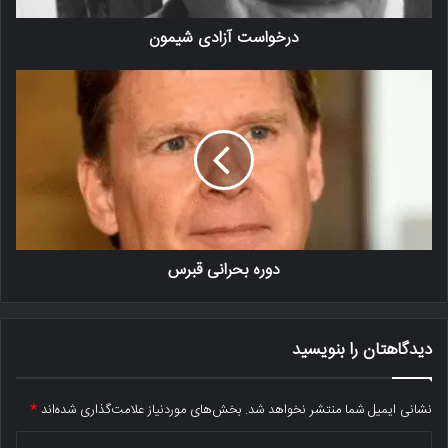
درخواست آزادی شیمون
دوره بحرانی قبرس
دیدگاهتان را بنویسید
نشانی ایمیل شما منتشر نخواهد شد.
بخش‌های موردنیاز علامت‌گذاری شده‌اند
*
د