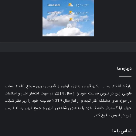
درباره ما
پایگاه اطلاع رسانی رادیو قبرس بعنوان اولین و قدیمی ترین مرجع اطلاع رسانی
فارسی زبان در قبرس فعالیت خود را از سال 2014 در جهت انتشار اخبار و اطلاعات
در حوزه های مختلف آغاز کرده و از آغاز سال 2019 فعالیت خود را زیر نظر شرکت
جهان آرا گسترش داده تا خود را به عنوان شاخص ترین و جامع ترین رسانه فارسی
زبان در قبرس مطرح کند.
تماس با ما