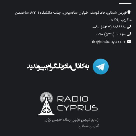
قبرس شمالی، فاماگوستا، خیابان سالامیس، جنب دانشگاه emu، ساختمان
ماگری، پلاک۲
۸۸۹۹۸۸۰ (۵۳۳) ۰۰۹۰
۱۰۱۶۱۰۰ (۵۳۹) ۰۰۹۰
info@radiocyp.com
رادیو قبرس اولین رسانه فارسی زبان
قبرس شمالی