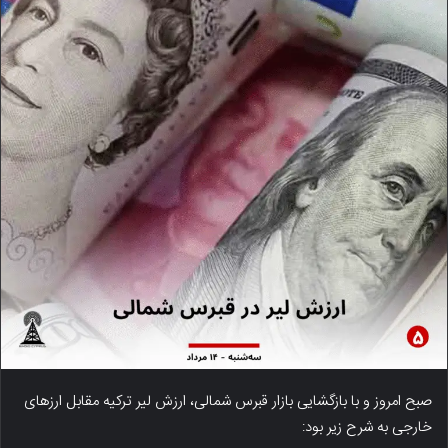
صبح امروز و با بازگشایی بازار قبرس شمالی، ارزش لیر ترکیه مقابل ارزهای
خارجی به شرح زیر بود: