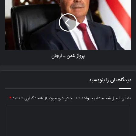
پرواز لندن ـ ارجان
دیدگاهتان را بنویسید
نشانی ایمیل شما منتشر نخواهد شد.
بخش‌های موردنیاز علامت‌گذاری شده‌اند
*
د
ی
د