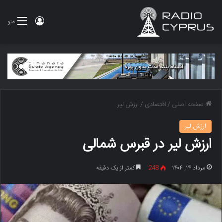
ورود
منو
صفحه اصلی
/
اقتصادی
/
ارزش لیر
ارزش لیر
ارزش لیر در قبرس شمالی
مرداد ۱۴, ۱۴۰۴
248
کمتر از یک دقیقه