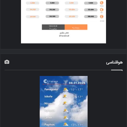
هواشناسی