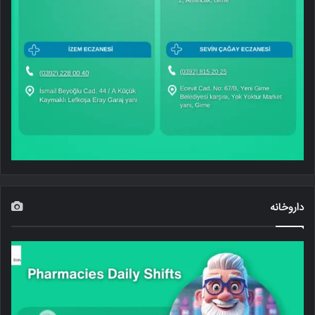
داروخانه