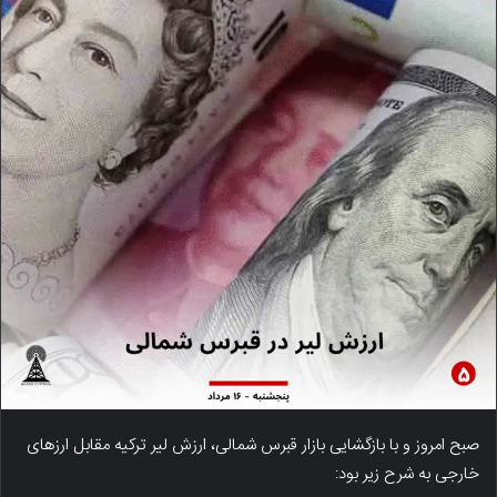
صبح امروز و با بازگشایی بازار قبرس شمالی، ارزش لیر ترکیه مقابل ارزهای
خارجی به شرح زیر بود: