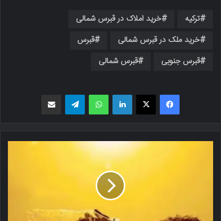
ترکیه
خرید املاک در قبرس شمالی
خرید ملک در قبرس شمالی
قبرس
قبرس جنوبی
قبرس شمالی
فیسبوک
X
لینکدین
واتس اپ
تلگرام
اشتراک گذاری از طریق ایمیل