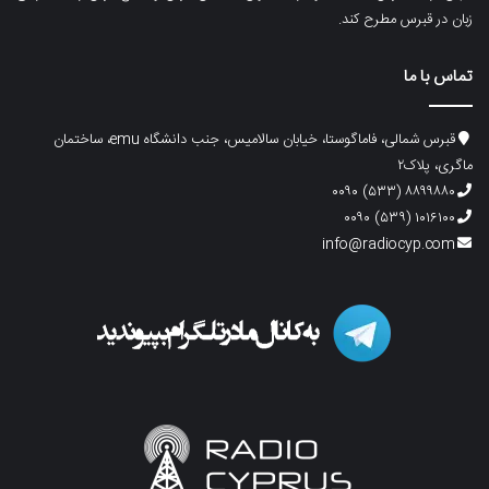
زبان در قبرس مطرح کند.
تماس با ما
قبرس شمالی، فاماگوستا، خیابان سالامیس، جنب دانشگاه emu، ساختمان
ماگری، پلاک۲
۸۸۹۹۸۸۰ (۵۳۳) ۰۰۹۰
۱۰۱۶۱۰۰ (۵۳۹) ۰۰۹۰
info@radiocyp.com