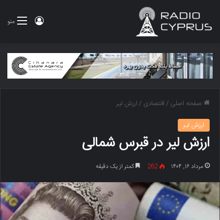
ورود
منو
صفحه اصلی
/
اقتصادی
/
ارزش لیر
ارزش لیر
ارزش لیر در قبرس شمالی
مرداد ۱۶, ۱۴۰۴
262
کمتر از یک دقیقه