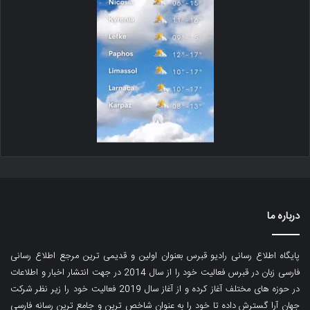
درباره ما
پایگاه اطلاع رسانی رادیو قبرس بعنوان اولین و قدیمی ترین مرجع اطلاع رسانی
فارسی زبان در قبرس فعالیت خود را از سال 2014 در جهت انتشار اخبار و اطلاعات
در حوزه های مختلف آغاز کرده و از آغاز سال 2019 فعالیت خود را زیر نظر شرکت
جهان آرا گسترش داده تا خود را به عنوان شاخص ترین و جامع ترین رسانه فارسی