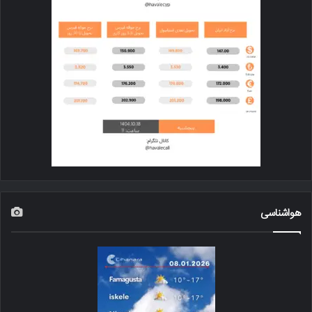
هواشناسی