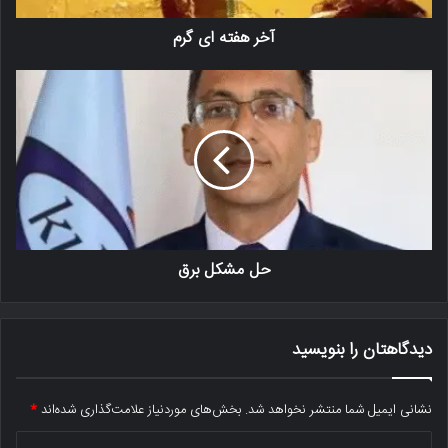
آخر هفته ای گرم
حل مشکل برق
دیدگاهتان را بنویسید
نشانی ایمیل شما منتشر نخواهد شد.
بخش‌های موردنیاز علامت‌گذاری شده‌اند
*
د