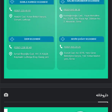
داروخانه