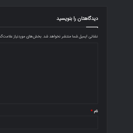
دیدگاهتان را بنویسید
نشانی ایمیل شما منتشر نخواهد شد.
بخش‌های موردنیاز علامت‌گذ
د
ی
د
گ
ا
ه
*
نام
*