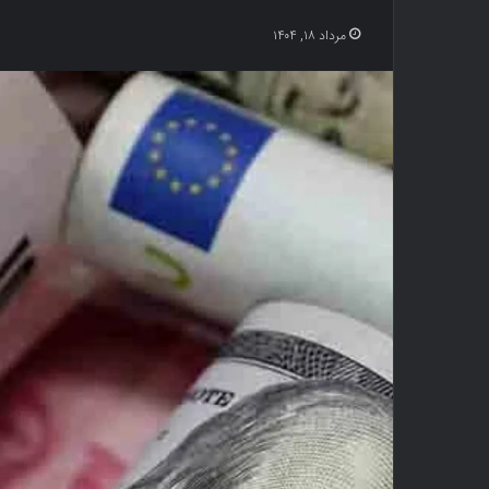
مرداد ۱۸, ۱۴۰۴