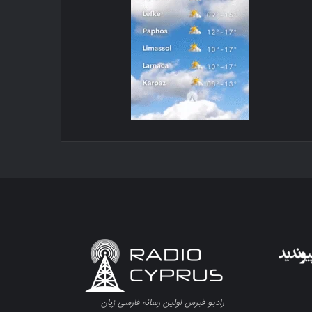
رادیو قبرس اولین رسانه فارسی زبان