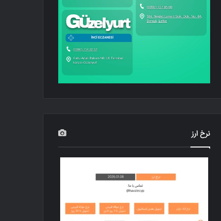
نرخ ارز