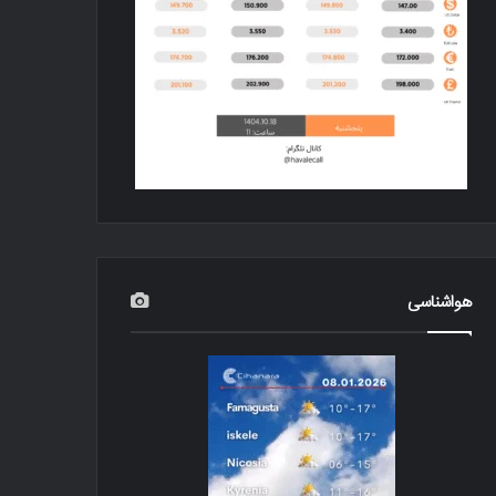
هواشناسی