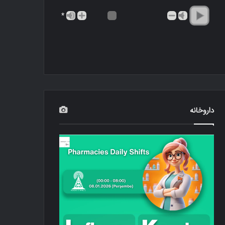
*
داروخانه