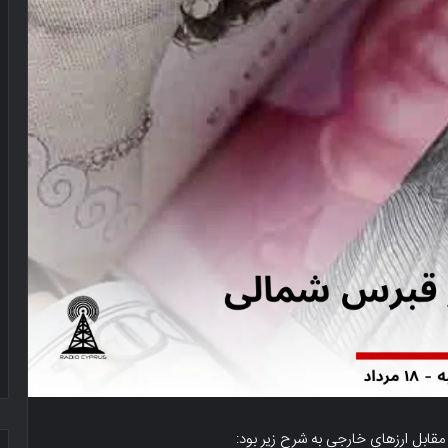
 مقابل ارزهای خارجی به شرح زیر بود: