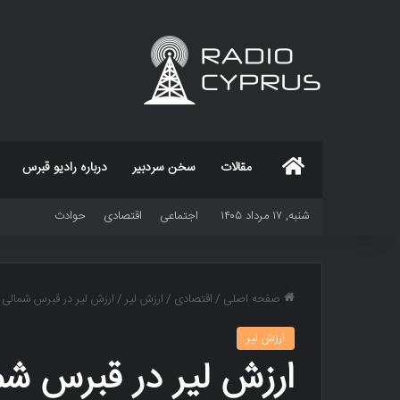
خانه
مقالات
سخن سردبیر
درباره رادیو قبرس
شنبه, ۱۷ مرداد ۱۴۰۵
اجتماعی
اقتصادی
حوادث
صفحه اصلی
/
اقتصادی
/
ارزش لیر
/
ارزش لیر در قبرس شمالی
ارزش لیر
ارزش لیر در قبرس شم