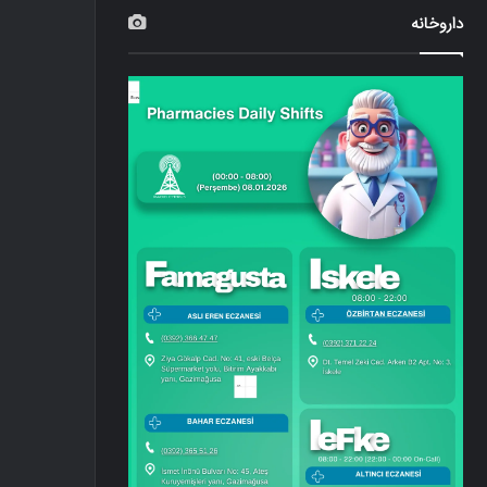
داروخانه