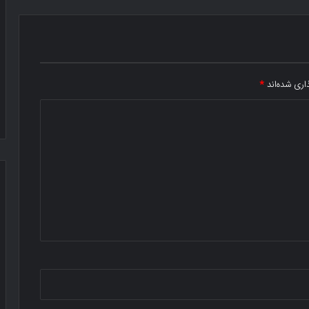
اری شده‌اند
*