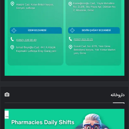
داروخانه