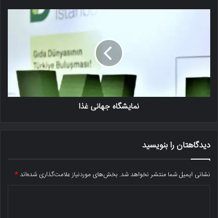
نمایشگاه جهانی غذا
دیدگاهتان را بنویسید
نشانی ایمیل شما منتشر نخواهد شد.
بخش‌های موردنیاز علامت‌گذاری شده‌اند
*
د
ی