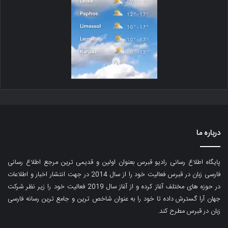
درباره ما
پایگاه اطلاع رسانی رادیو قبرس بعنوان اولین و قدیمی ترین مرجع اطلاع رسانی
فارسی زبان در قبرس فعالیت خود را از سال 2014 در جهت انتشار اخبار و اطلاعات
در حوزه های مختلف آغاز کرده و از آغاز سال 2019 فعالیت خود را زیر نظر شرکت
جهان آرا گسترش داده تا خود را به عنوان شاخص ترین و جامع ترین رسانه فارسی
زبان در قبرس مطرح کند.