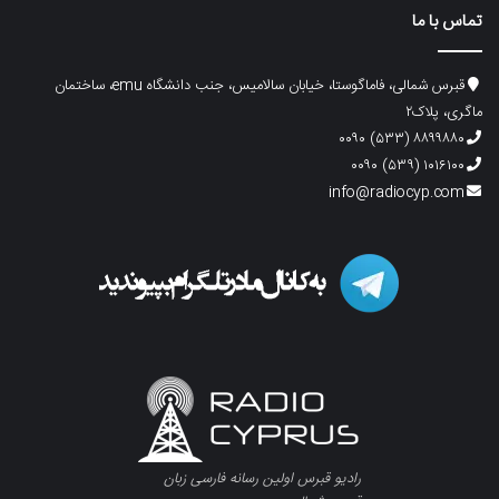
تماس با ما
قبرس شمالی، فاماگوستا، خیابان سالامیس، جنب دانشگاه emu، ساختمان
ماگری، پلاک۲
۸۸۹۹۸۸۰ (۵۳۳) ۰۰۹۰
۱۰۱۶۱۰۰ (۵۳۹) ۰۰۹۰
info@radiocyp.com
رادیو قبرس اولین رسانه فارسی زبان