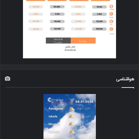
هواشناسی