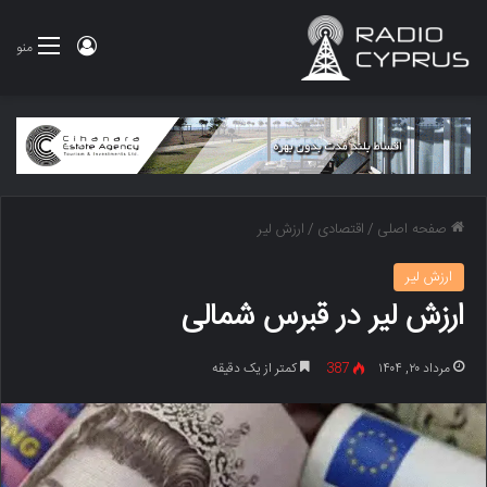
ورود
منو
صفحه اصلی
/
اقتصادی
/
ارزش لیر
ارزش لیر
ارزش لیر در قبرس شمالی
مرداد ۲۰, ۱۴۰۴
387
کمتر از یک دقیقه