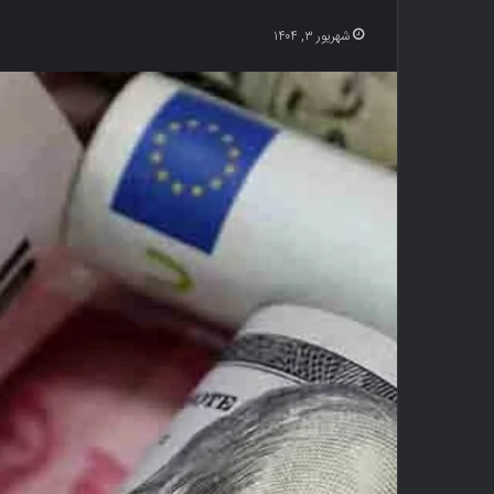
شهریور ۳, ۱۴۰۴