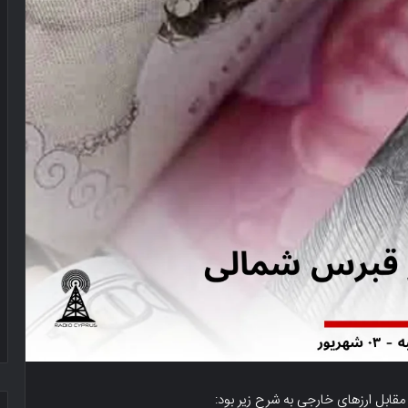
 مقابل ارزهای خارجی به شرح زیر بود: