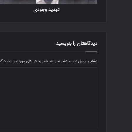
تهدید وجودی
دیدگاهتان را بنویسید
نشانی ایمیل شما منتشر نخواهد شد.
بخش‌های موردنیاز علامت‌گذ
د
ی
د
گ
ا
ه
*