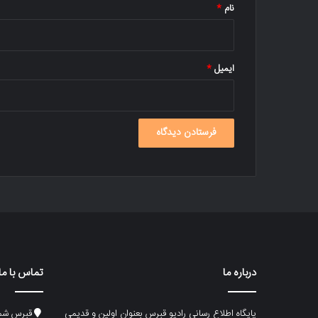
نام
*
ایمیل
*
درباره ما
تماس با ما
پایگاه اطلاع رسانی رادیو قبرس بعنوان اولین و قدیمی
قبرس شما