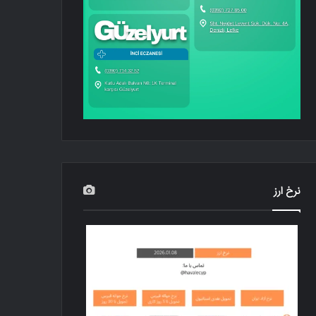
نرخ ارز