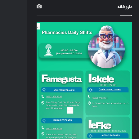
داروخانه