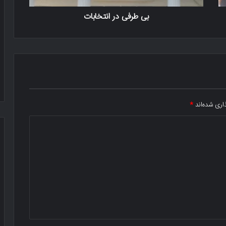
بی طرفی در انتخابات
اری شده‌اند
*