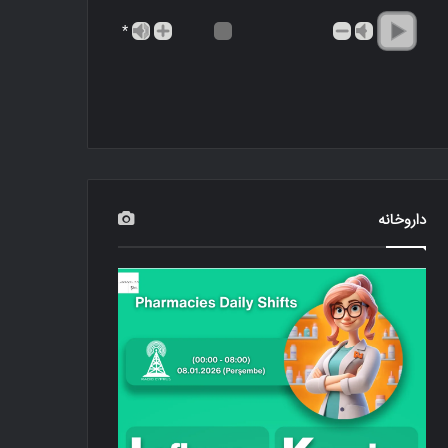
*
داروخانه