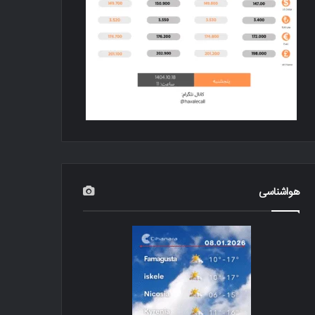
هواشناسی