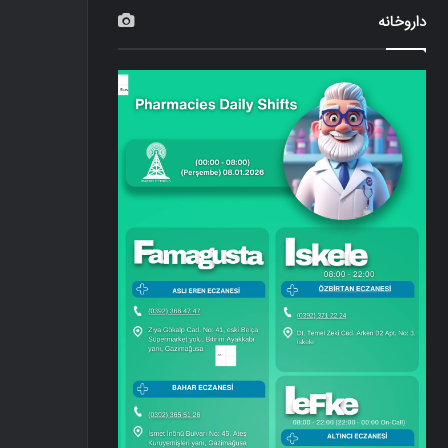
داروخانه