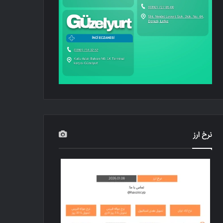
نرخ ارز