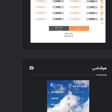
هواشناسی