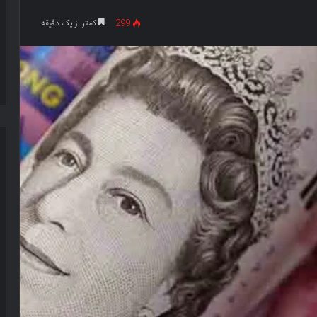
299
کمتر از یک دقیقه