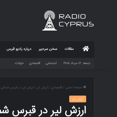
خانه
مقالات
سخن سردبیر
درباره رادیو قبرس
جمعه, ۱۶ مرداد ۱۴۰۵
اجتماعی
اقتصادی
حوادث
صفحه اصلی
/
اقتصادی
/
ارزش لیر
/
ارزش لیر در قبرس شمالی
ارزش لیر
ارزش لیر در قبرس شم