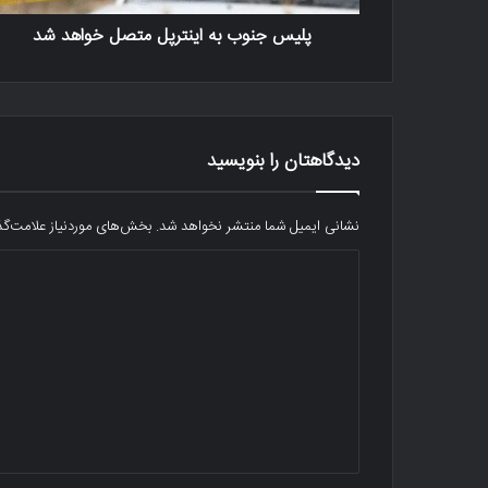
پلیس جنوب به اینترپل متصل خواهد شد
دیدگاهتان را بنویسید
نشانی ایمیل شما منتشر نخواهد شد.
بخش‌های موردنیاز علامت‌گذ
د
ی
د
گ
ا
ه
*