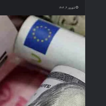
شهریور ۴, ۱۴۰۴