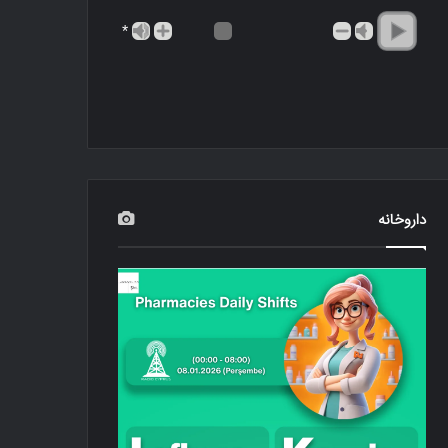
*
داروخانه