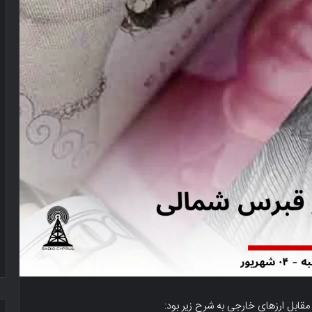
 مقابل ارزهای خارجی به شرح زیر بود: