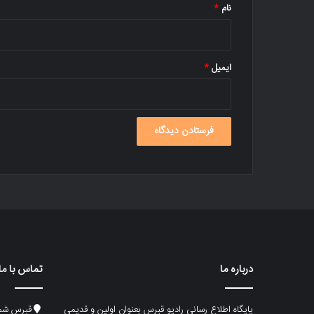
نام
*
ایمیل
*
درباره ما
تماس با ما
پایگاه اطلاع رسانی رادیو قبرس بعنوان اولین و قدیمی
قبرس شما