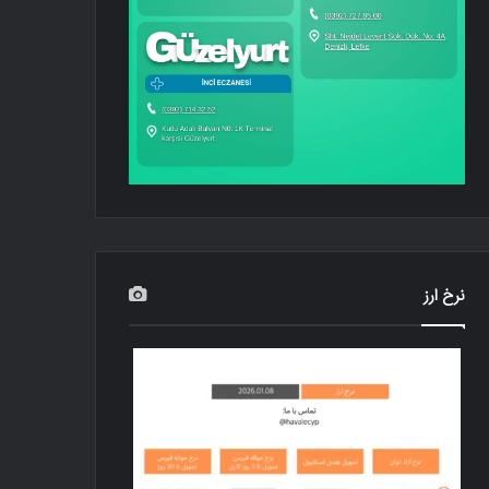
نرخ ارز