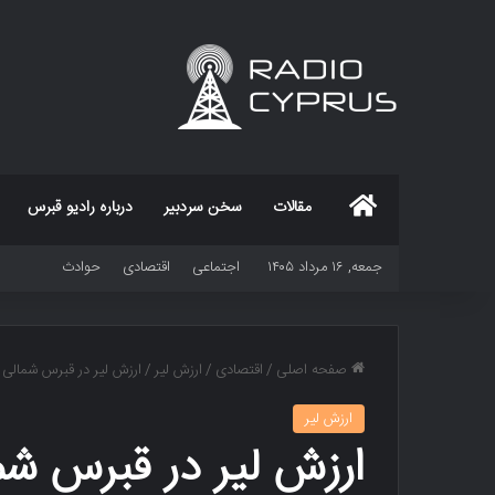
خانه
مقالات
سخن سردبیر
درباره رادیو قبرس
جمعه, ۱۶ مرداد ۱۴۰۵
اجتماعی
اقتصادی
حوادث
صفحه اصلی
/
اقتصادی
/
ارزش لیر
/
ارزش لیر در قبرس شمالی
ارزش لیر
ارزش لیر در قبرس شم