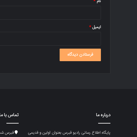
نام
*
ایمیل
*
درباره ما
تماس با ما
پایگاه اطلاع رسانی رادیو قبرس بعنوان اولین و قدیمی
قبرس شما