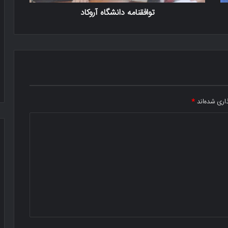
توافقنامه دانشگاه آروکاد
اری شده‌اند
*