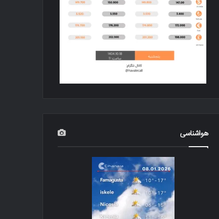
هواشناسی