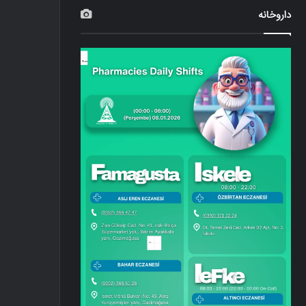
داروخانه