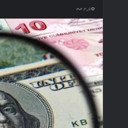
آذر ۴, ۱۴۰۴