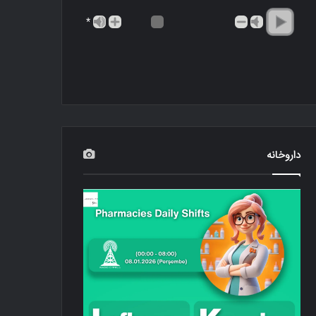
*
داروخانه