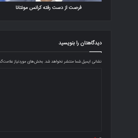
فرصت از دست رفته کرانس مونتانا
دیدگاهتان را بنویسید
نشانی ایمیل شما منتشر نخواهد شد.
بخش‌های موردنیاز علامت‌گذ
د
ی
د
گ
ا
ه
*