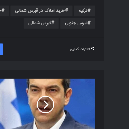
ترکیه
خرید املاک در قبرس شمالی
خ
قبرس جنوبی
قبرس شمالی
اشتراک گذاری