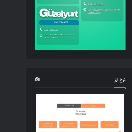
نرخ ارز