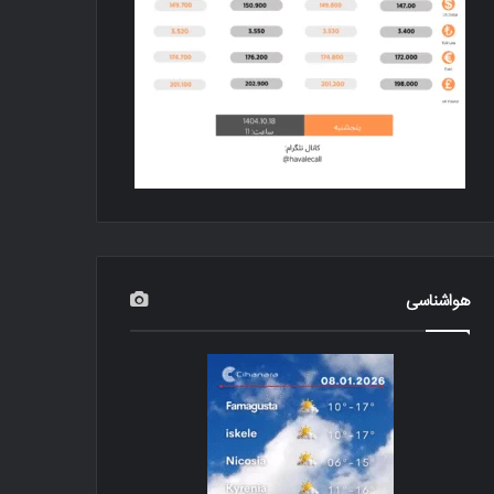
هواشناسی