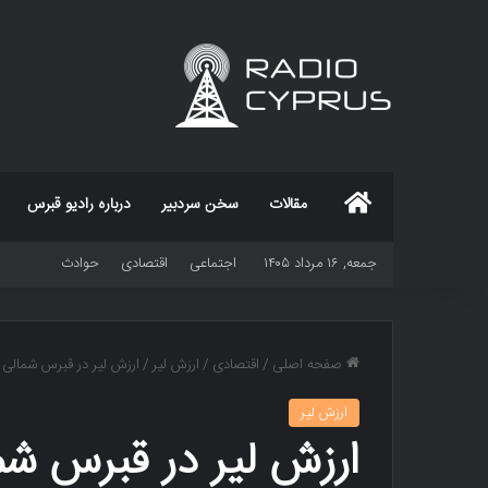
خانه
مقالات
سخن سردبیر
درباره رادیو قبرس
جمعه, ۱۶ مرداد ۱۴۰۵
اجتماعی
اقتصادی
حوادث
صفحه اصلی
/
اقتصادی
/
ارزش لیر
/
ارزش لیر در قبرس شمالی
ارزش لیر
ارزش لیر در قبرس شم