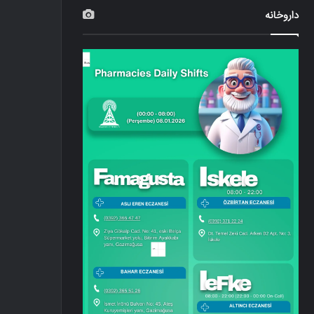
داروخانه