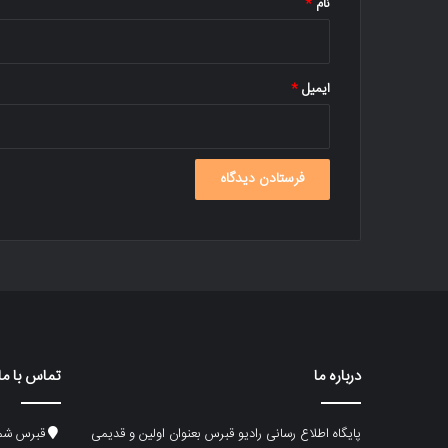
نام
*
ایمیل
*
درباره ما
تماس با ما
پایگاه اطلاع رسانی رادیو قبرس بعنوان اولین و قدیمی
قبرس شما