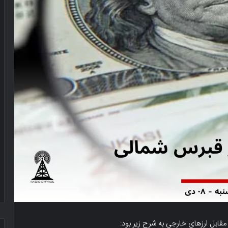
 مقابل ارزهای خارجی به شرح زیر بود: