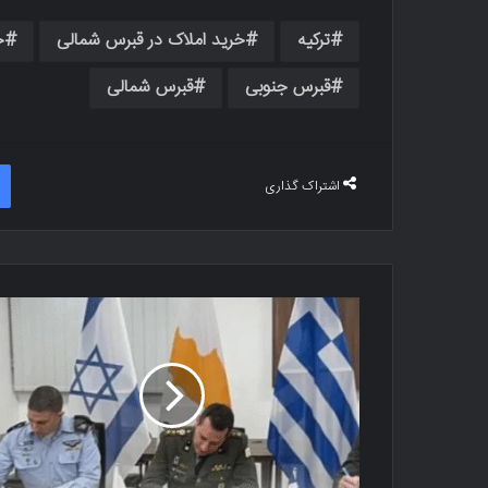
ترکیه
خرید املاک در قبرس شمالی
خ
قبرس جنوبی
قبرس شمالی
اشتراک گذاری