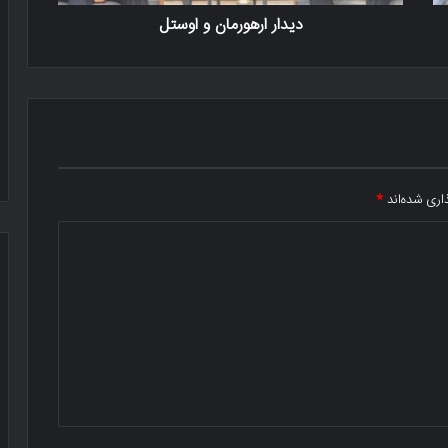
دیدار ارهورمان و اوستل
اری شده‌اند
*