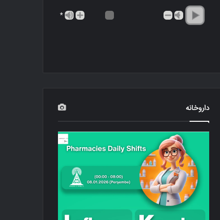
*
داروخانه