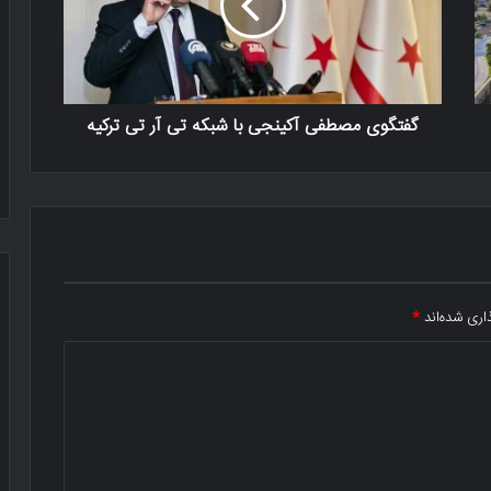
گفتگوی مصطفی آکینجی با شبکه تی آر تی ترکیه
اری شده‌اند
*