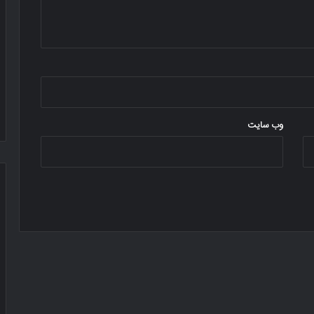
وب‌ سایت