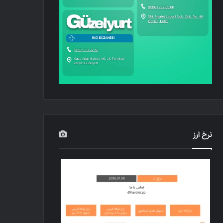
نرخ ارز