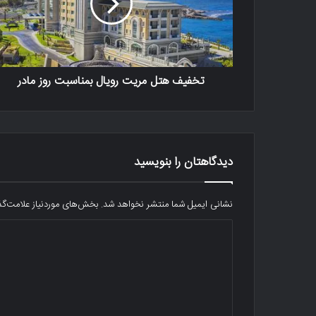
تخفیف هتل مریت رویال بمناسبت روز مادر
دیدگاهتان را بنویسید
نشانی ایمیل شما منتشر نخواهد شد.
بخش‌های موردنیاز علامت‌گذ
د
ی
د
گ
ا