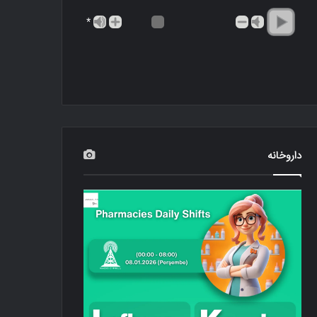
*
داروخانه