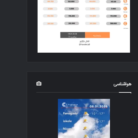
هواشناسی