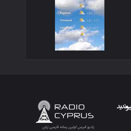
رادیو قبرس اولین رسانه فارسی زبان