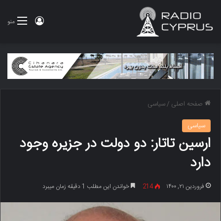
ورود
منو
صفحه اصلی
/
سیاسی
سیاسی
ارسین تاتار: دو دولت در جزیره وجود
دارد
فروردین ۲۱, ۱۴۰۰
214
خواندن این مطلب 1 دقیقه زمان میبرد