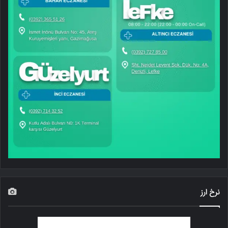
نرخ ارز