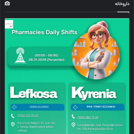
داروخانه