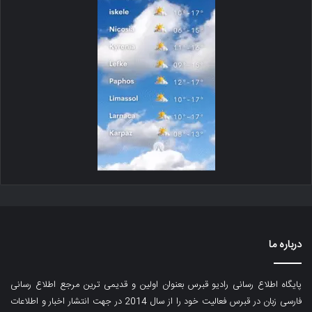
درباره ما
پایگاه اطلاع رسانی رادیو قبرس بعنوان اولین و قدیمی ترین مرجع اطلاع رسانی
فارسی زبان در قبرس فعالیت خود را از سال 2014 در جهت انتشار اخبار و اطلاعات