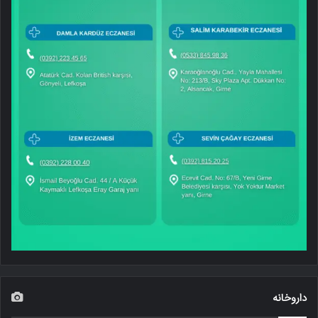
داروخانه