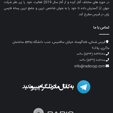
در حوزه های مختلف آغاز کرده و از آغاز سال 2019 فعالیت خود را زیر نظر شرکت
جهان آرا گسترش داده تا خود را به عنوان شاخص ترین و جامع ترین رسانه فارسی
زبان در قبرس مطرح کند.
تماس با ما
قبرس شمالی، فاماگوستا، خیابان سالامیس، جنب دانشگاه emu، ساختمان
ماگری، پلاک۲
۸۸۹۹۸۸۰ (۵۳۳) ۰۰۹۰
۱۰۱۶۱۰۰ (۵۳۹) ۰۰۹۰
info@radiocyp.com