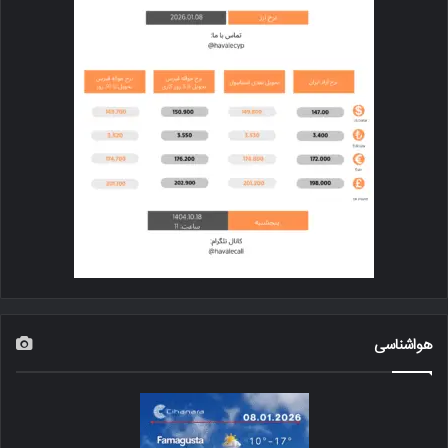
هواشناسی