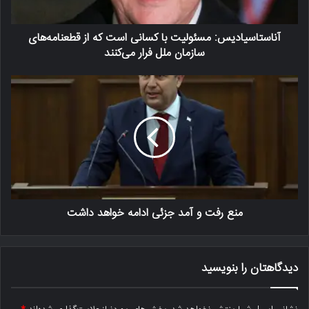
آناستاسیادیس: مسئولیت با کسانی است که از قطعنامه‌های
سازمان ملل فرار می‌کنند
منع رفت و آمد جزئی ادامه خواهد داشت
دیدگاهتان را بنویسید