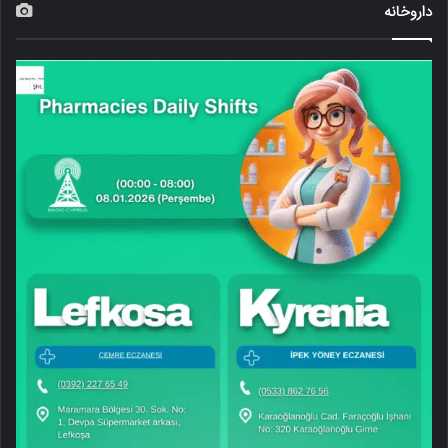
داروخانه