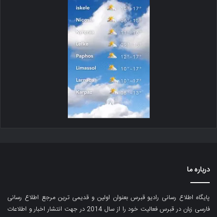
درباره ما
پایگاه اطلاع رسانی رادیو قبرس بعنوان اولین و قدیمی ترین مرجع اطلاع رسانی
فارسی زبان در قبرس فعالیت خود را از سال 2014 در جهت انتشار اخبار و اطلاعات