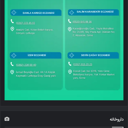
داروخانه