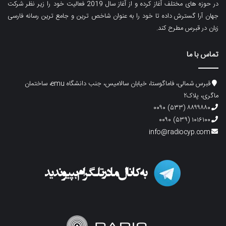
در حوزه های مختلف آغاز کرده و از آغاز سال 2019 فعالیت خود را زیر نظر شرکت
جهان آرا گسترش داده تا خود را به عنوان شاخص ترین و جامع ترین رسانه فارسی
زبان در قبرس مطرح کند.
تماس با ما
قبرس شمالی، فاماگوستا، خیابان سالامیس، جنب دانشگاه emu، ساختمان
ماگری، پلاک۲
۸۸۹۹۸۸۰ (۵۳۳) ۰۰۹۰
۱۰۱۶۱۰۰ (۵۳۹) ۰۰۹۰
info@radiocyp.com