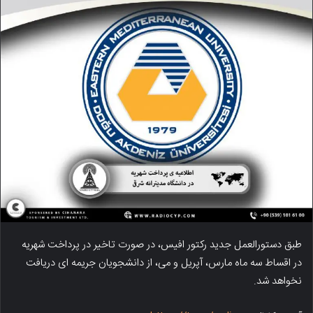
طبق دستورالعمل جدید رکتور افیس، در صورت تاخیر در پرداخت شهریه
در اقساط سه ماه مارس، آپریل و می، از دانشجویان جریمه ای دریافت
نخواهد شد.