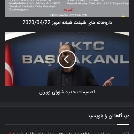
داروخانه های شیفت شبانه امروز 2020/04/22
تصمیمات جدید شورای وزیران
دیدگاهتان را بنویسید
نشانی ایمیل شما منتشر نخواهد شد.
بخش‌های موردنیاز علامت‌گذاری شده‌اند
*