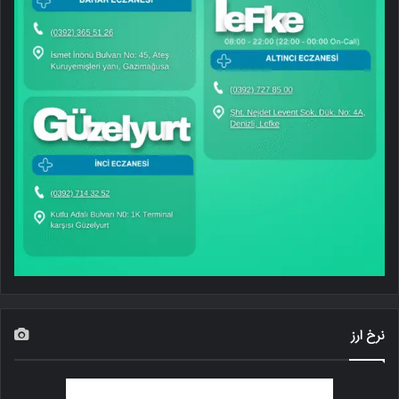
نرخ ارز