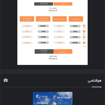
هواشناسی