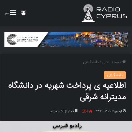
ورود
منو
صفحه اصلی
/
دانشگاهی
دانشگاهی
اطلاعیه ی پرداخت شهریه در دانشگاه
مدیترانه شرقی
اردیبهشت ۳, ۱۳۹۹
284
کمتر از یک دقیقه