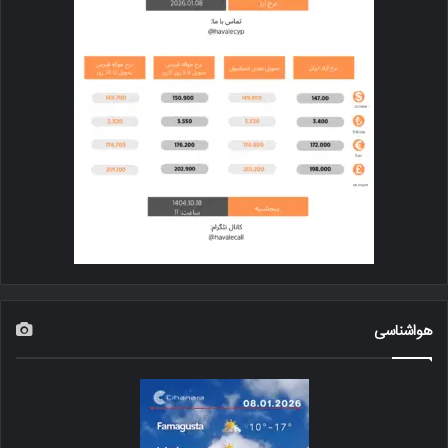
هواشناسی