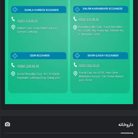
داروخانه