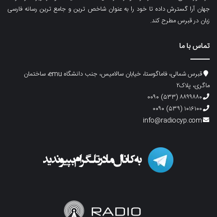
جهان آرا گسترش داده تا خود را به عنوان شاخص ترین و جامع ترین رسانه فارسی
زبان در قبرس مطرح کند.
تماس با ما
قبرس شمالی، فاماگوستا، خیابان سالامیس، جنب دانشگاه emu، ساختمان
ماگری، پلاک۲
۸۸۹۹۸۸۰ (۵۳۳) ۰۰۹۰
۱۰۱۶۱۰۰ (۵۳۹) ۰۰۹۰
info@radiocyp.com