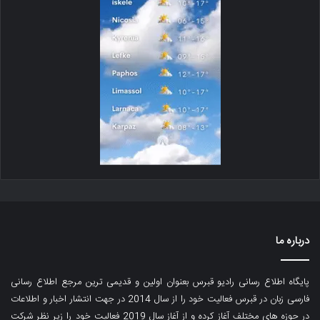
درباره ما
پایگاه اطلاع رسانی رادیو قبرس بعنوان اولین و قدیمی ترین مرجع اطلاع رسانی
فارسی زبان در قبرس فعالیت خود را از سال 2014 در جهت انتشار اخبار و اطلاعات
در حوزه های مختلف آغاز کرده و از آغاز سال 2019 فعالیت خود را زیر نظر شرکت