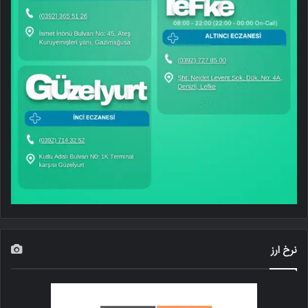
نرخ ارز