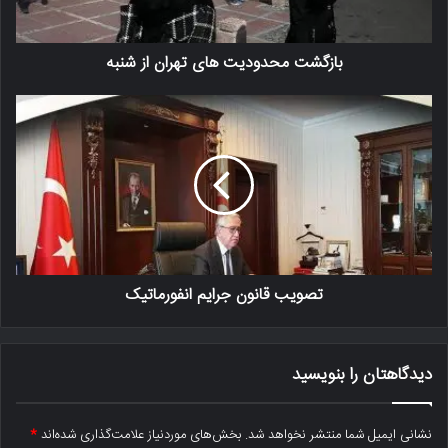
بازگشت محدودیت های تهران از شنبه
تصویب قانون جرایم انفورماتیک
دیدگاهتان را بنویسید
نشانی ایمیل شما منتشر نخواهد شد.
بخش‌های موردنیاز علامت‌گذاری شده‌اند
*