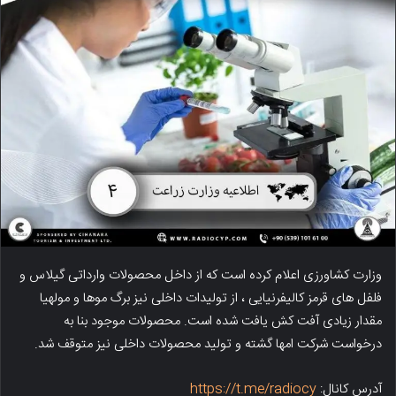
وزارت کشاورزی اعلام کرده است که از داخل محصولات وارداتی گیلاس و
فلفل های قرمز کالیفرنیایی ، از تولیدات داخلی نیز برگ موها و مولهیا
مقدار زیادی آفت کش یافت شده است. محصولات موجود بنا به
درخواست شرکت امها گشته و تولید محصولات داخلی نیز متوقف شد.
آدرس کانال:
https://t.me/radiocy