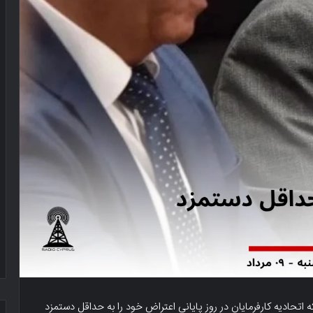
که اتحادیه کارفرمایان در روز پایانی اعتراض خود را به حداقل دستمزد