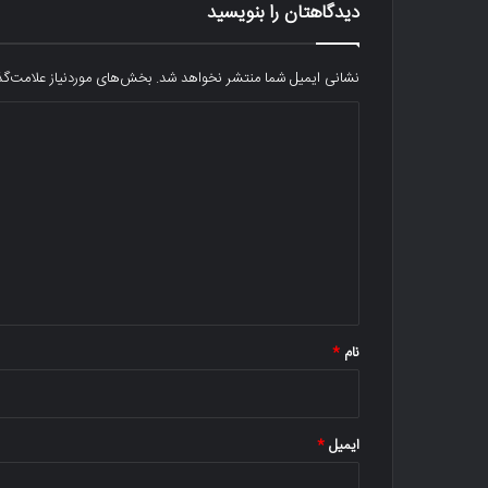
دیدگاهتان را بنویسید
نشانی ایمیل شما منتشر نخواهد شد.
بخش‌های موردنیاز علامت‌گذ
د
ی
د
گ
ا
ه
*
نام
*
ایمیل
*