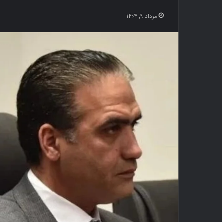
مرداد ۹, ۱۴۰۴