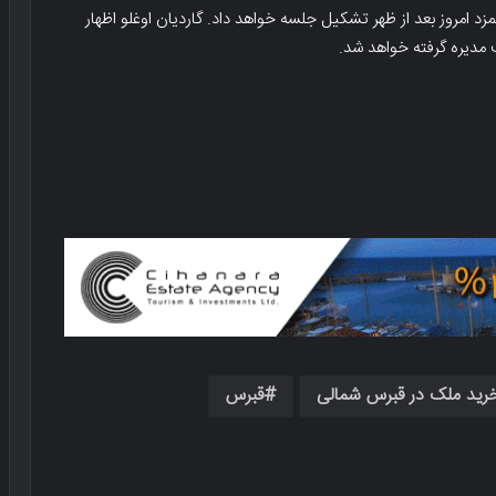
امروز بعد از ظهر تشکیل جلسه خواهد داد. گاردیان اوغلو اظهار
مدیره گرفته خواهد شد.
رید ملک در قبرس شمالی
قبرس