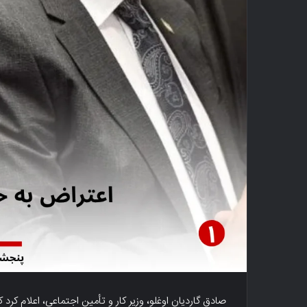
صادق گاردیان اوغلو، وزیر کار و تأمین اجتماعی، اعلام کرد 