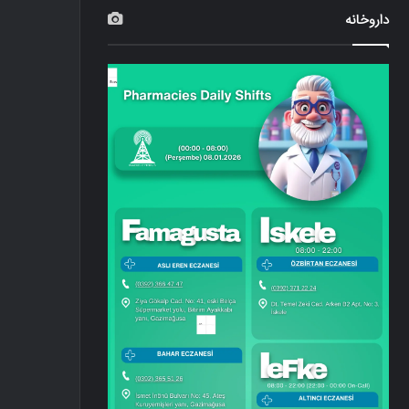
داروخانه