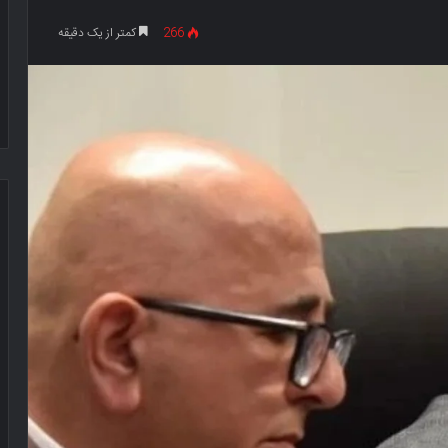
266
کمتر از یک دقیقه