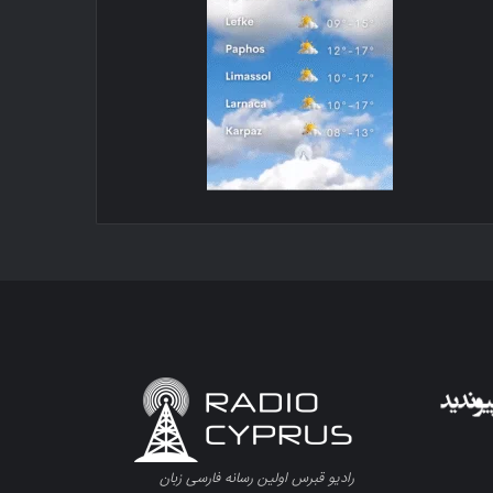
رادیو قبرس اولین رسانه فارسی زبان