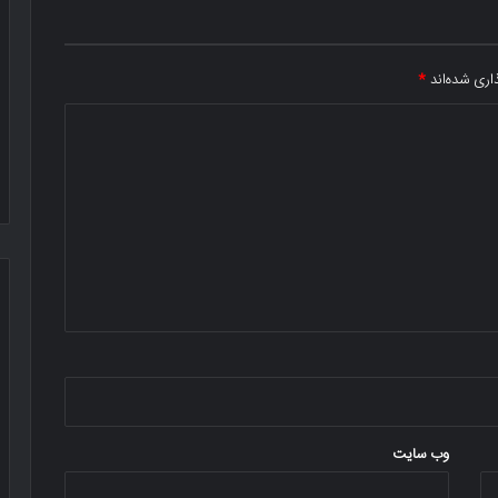
اری شده‌اند
*
وب‌ سایت