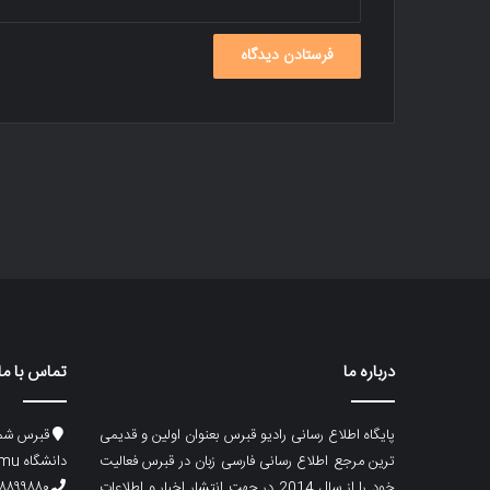
درباره ما
تماس با ما
پایگاه اطلاع رسانی رادیو قبرس بعنوان اولین و قدیمی
قبرس شما
ترین مرجع اطلاع رسانی فارسی زبان در قبرس فعالیت
دانشگاه emu، ساختمان ماگری، پلاک۲
خود را از سال 2014 در جهت انتشار اخبار و اطلاعات
۸۸۹۹۸۸۰ (۵۳۳) ۰۰۹۰