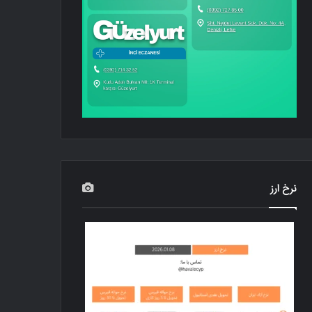
نرخ ارز