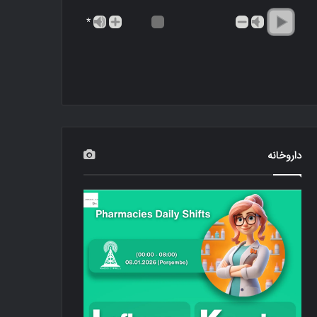
*
داروخانه