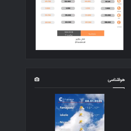
هواشناسی