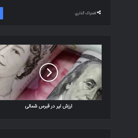
اشتراک گذاری
ارزش لیر در قبرس شمالی