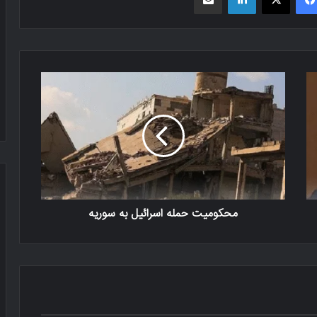
محکومیت حمله اسرائیل به سوریه