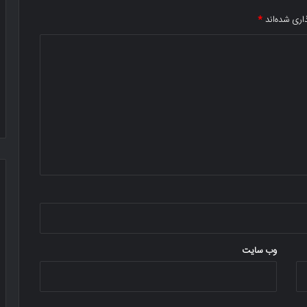
اری شده‌اند
*
وب‌ سایت