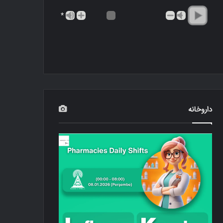
*
داروخانه