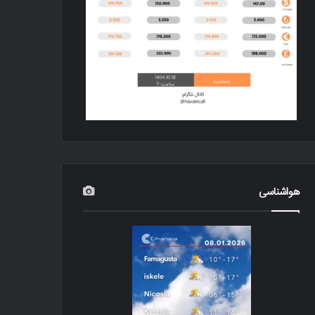
هواشناسی