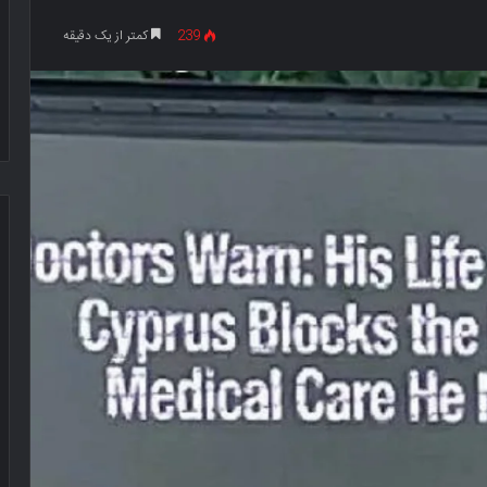
239
کمتر از یک دقیقه