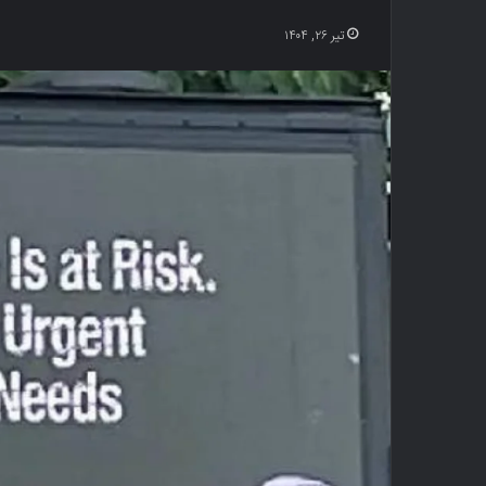
تیر ۲۶, ۱۴۰۴