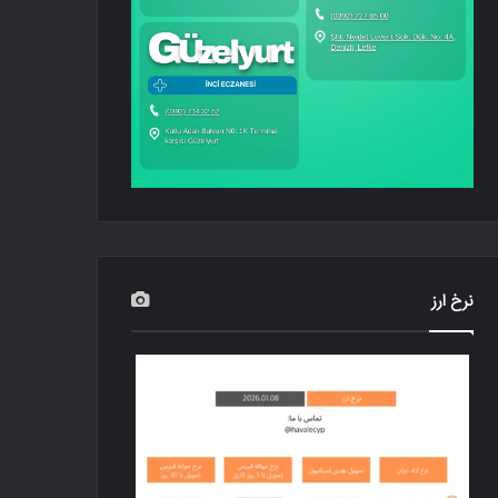
نرخ ارز