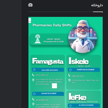
داروخانه