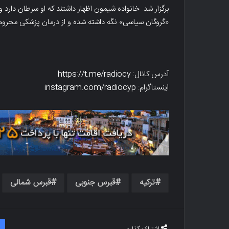
برگزار شد. خانواده شیمون اظهار داشتند که او سرطان دار
«گروگان سیاسی» نگه داشته شده و از درمان پزشکی محرو
آدرس کانال: https://t.me/radiocy
اینستاگرام: instagram.com/radiocyp
ترکیه
قبرس جنوبی
قبرس شمالی