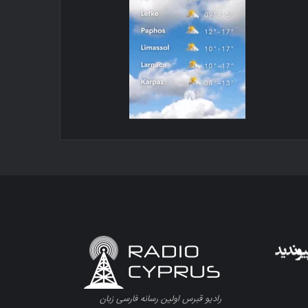
رادیو قبرس اولین رسانه فارسی زبان