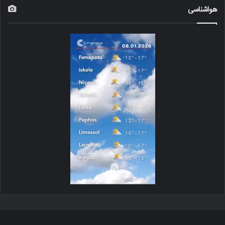
هواشناسی