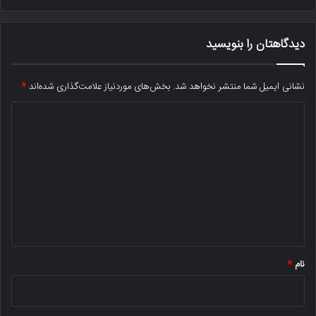
دیدگاهتان را بنویسید
نشانی ایمیل شما منتشر نخواهد شد.
بخش‌های موردنیاز علامت‌گذاری شده‌اند
*
د
ی
د
گ
ا
ه
*
نام
*