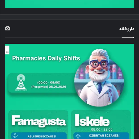
داروخانه