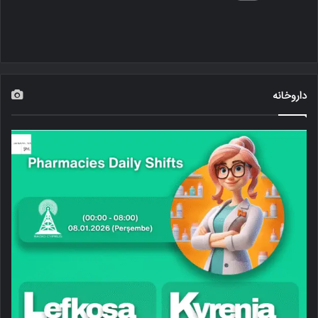
داروخانه