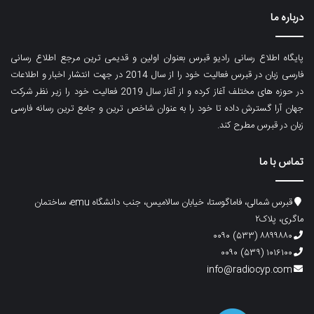
درباره ما
پایگاه اطلاع رسانی رادیو قبرس بعنوان اولین و قدیمی ترین مرجع اطلاع رسانی
فارسی زبان در قبرس فعالیت خود را از سال 2014 در جهت انتشار اخبار و اطلاعات
در حوزه های مختلف آغاز کرده و از آغاز سال 2019 فعالیت خود را زیر نظر شرکت
جهان آرا گسترش داده تا خود را به عنوان شاخص ترین و جامع ترین رسانه فارسی
زبان در قبرس مطرح کند.
تماس با ما
قبرس شمالی، فاماگوستا، خیابان سالامیس، جنب دانشگاه emu، ساختمان
ماگری، پلاک۲
۸۸۹۹۸۸۰ (۵۳۳) ۰۰۹۰
۱۰۱۶۱۰۰ (۵۳۹) ۰۰۹۰
info@radiocyp.com