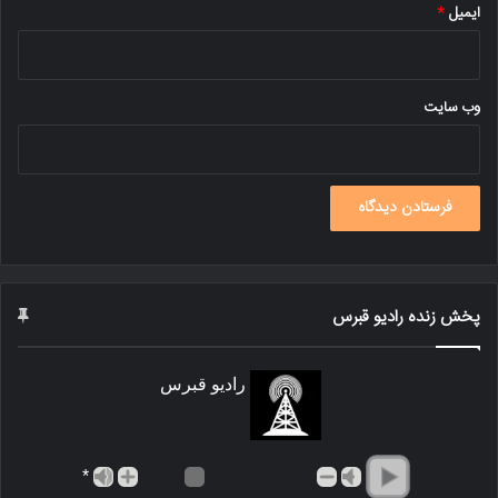
ایمیل
*
وب‌ سایت
پخش زنده رادیو قبرس
رادیو قبرس
*