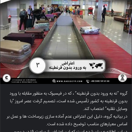
گروه “نه به ورود بدون قرنطینه” ، که در فیسبوک به منظور مقابله با ورود
بدون قرنطینه به کشور تأسیس شده است، تصمیم گرفت عصر امروز “با
وسایل نقلیه” اعتصاب کند.
در بیانیه گروه، دلیل این اعتراض عدم آماده سازی زیرساخت ها و عمل بر
اساس معیارهای مناسب توضیح داده شده است.
در این اطلاعیه بیان شده است که این اعتراض از ساعت ۱۹ در دربویو