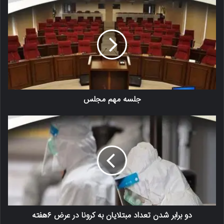
جلسه مهم مجلس
دو برابر شدن تعداد مبتلایان به کرونا در عرض ۶هفته