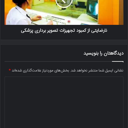
نارضایتی از کمبود تجهیزات تصویر برداری پزشکی
دیدگاهتان را بنویسید
نشانی ایمیل شما منتشر نخواهد شد.
بخش‌های موردنیاز علامت‌گذاری شده‌اند
*
د
ی
د
گ
ا
ه