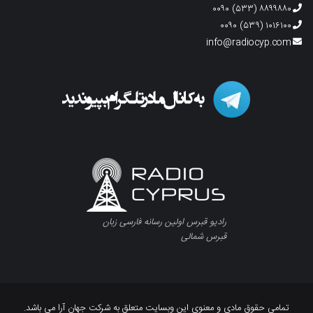
۸۸۹۹۸۸۰ (۵۳۳) ۰۰۹۰
۱۰۱۶۱۰۰ (۵۳۹) ۰۰۹۰
info@radiocyp.com
رادیو قبرس اولین رسانه فارسی زبان
قبرس شمالی
تمامی حقوق مادی و معنوی این وبسایت متعلق به شرکت جهان آرا می باشد.