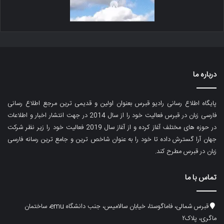
درباره ما
پایگاه اطلاع رسانی رادیو قبرس بعنوان اولین و قدیمی ترین مرجع اطلاع رسانی
فارسی زبان در قبرس فعالیت خود را از سال 2014 در جهت انتشار اخبار و اطلاعات
در حوزه های مختلف آغاز کرده و از آغاز سال 2019 فعالیت خود را زیر نظر شرکت
جهان آرا گسترش داده تا خود را به عنوان شاخص ترین و جامع ترین رسانه فارسی
زبان در قبرس مطرح کند.
تماس با ما
قبرس شمالی، فاماگوستا، خیابان سالامیس، جنب دانشگاه emu، ساختمان
ماگری، پلاک۲