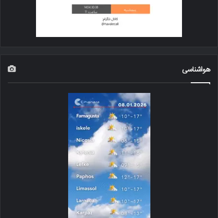
هواشناسی