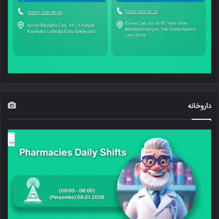
داروخانه