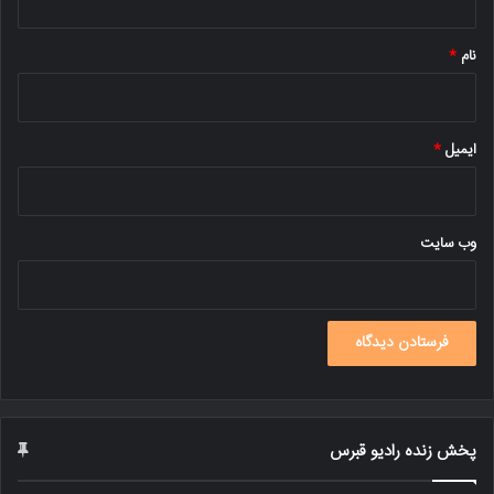
*
نام
*
ایمیل
*
وب‌ سایت
پخش زنده رادیو قبرس