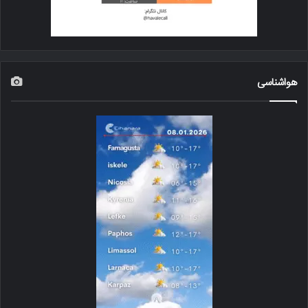
هواشناسی