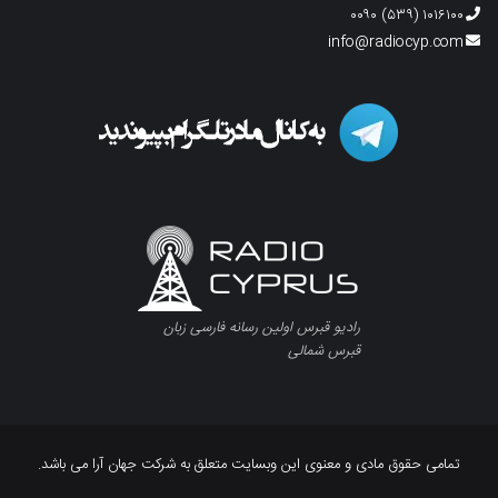
۱۰۱۶۱۰۰ (۵۳۹) ۰۰۹۰
info@radiocyp.com
رادیو قبرس اولین رسانه فارسی زبان
قبرس شمالی
تمامی حقوق مادی و معنوی این وبسایت متعلق به شرکت جهان آرا می باشد.