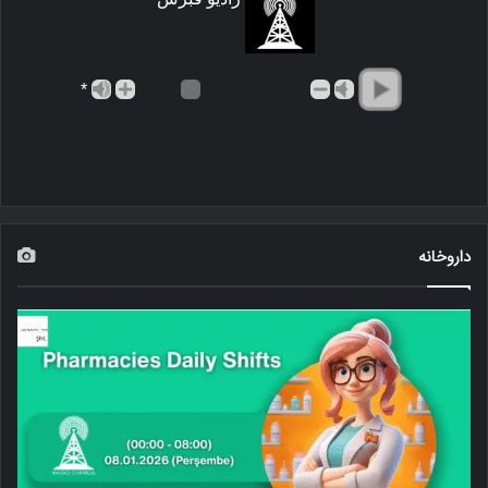
*
داروخانه