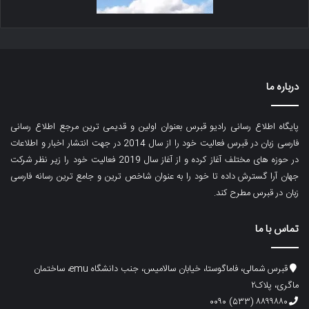
درباره ما
پایگاه اطلاع رسانی رادیو قبرس بعنوان اولین و قدیمی ترین مرجع اطلاع رسانی
فارسی زبان در قبرس فعالیت خود را از سال 2014 در جهت انتشار اخبار و اطلاعات
در حوزه های مختلف آغاز کرده و از آغاز سال 2019 فعالیت خود را زیر نظر شرکت
جهان آرا گسترش داده تا خود را به عنوان شاخص ترین و جامع ترین رسانه فارسی
زبان در قبرس مطرح کند.
تماس با ما
قبرس شمالی، فاماگوستا، خیابان سالامیس، جنب دانشگاه emu، ساختمان
ماگری، پلاک۲
۸۸۹۹۸۸۰ (۵۳۳) ۰۰۹۰