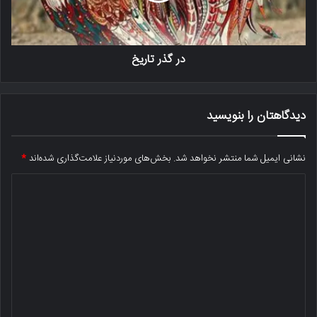
در گذر تاریخ
دیدگاهتان را بنویسید
نشانی ایمیل شما منتشر نخواهد شد.
بخش‌های موردنیاز علامت‌گذاری شده‌اند
*
د
ی
د
گ
ا
ه
*