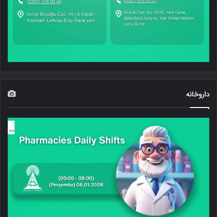
داروخانه