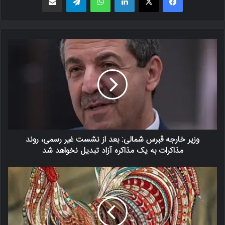
وزیر خارجه قبرس شمالی: بعد از نشست غیر رسمی، روند
مذاکرات به یک مذاکره آزاد تبدیل نخواهد شد