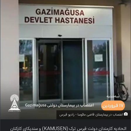
اعتصاب در بیمارستان قاضی مائوسا - رادیو قبرس
اتحادیه کارمندان دولت قبرس ترک (KAMUSEN) و سندیکای کارکنان