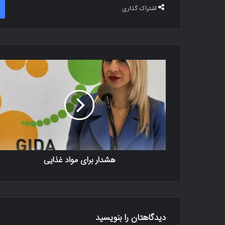
اشتراک گذاری
هشدار برای مواد غذایی
دیدگاهتان را بنویسید