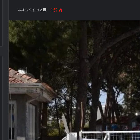
157
کمتر از یک دقیقه