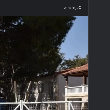
مرداد ۱۵, ۱۴۰۴