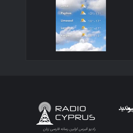
رادیو قبرس اولین رسانه فارسی زبان