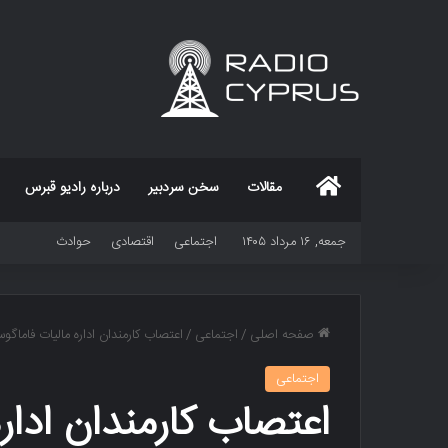
خانه
مقالات
سخن سردبیر
درباره رادیو قبرس
جمعه, ۱۶ مرداد ۱۴۰۵
اجتماعی
اقتصادی
حوادث
صفحه اصلی
/
اجتماعی
/
اعتصاب کارمندان اداره مالیات فاماگوس
اجتماعی
اعتصاب کارمندان اداره