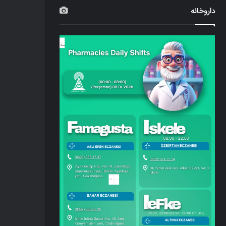
داروخانه