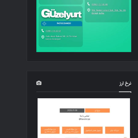
نرخ ارز