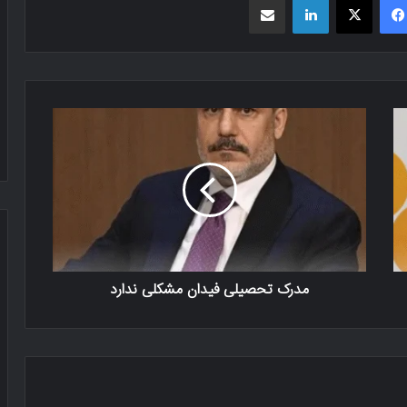
مدرک تحصیلی فیدان مشکلی ندارد