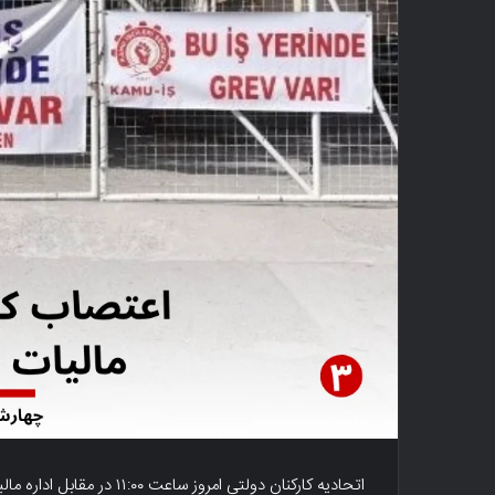
اتحادیه کارکنان دولتی امرو