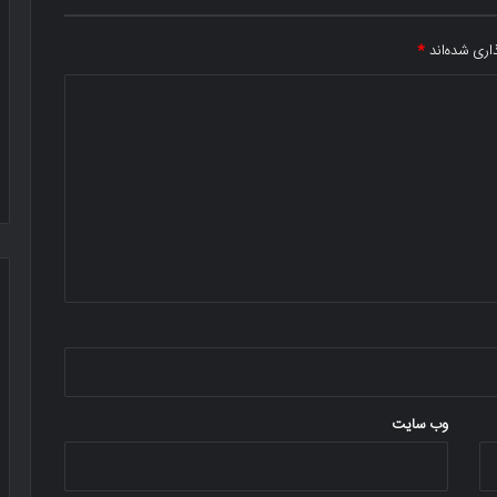
اری شده‌اند
*
وب‌ سایت