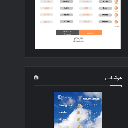
هواشناسی