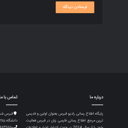
درباره ما
تماس با ما
پایگاه اطلاع رسانی رادیو قبرس بعنوان اولین و قدیمی
قبرس شما
ترین مرجع اطلاع رسانی فارسی زبان در قبرس فعالیت
دانشگاه emu، ساختمان ماگری، پلاک۲
خود را از سال 2014 در جهت انتشار اخبار و اطلاعات
۸۸۹۹۸۸۰ (۵۳۳) ۰۰۹۰