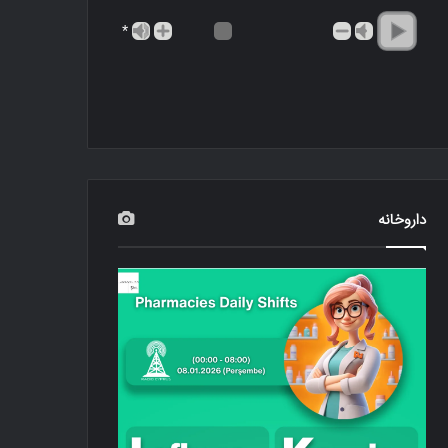
*
داروخانه