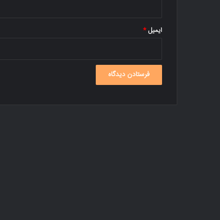
ایمیل
*