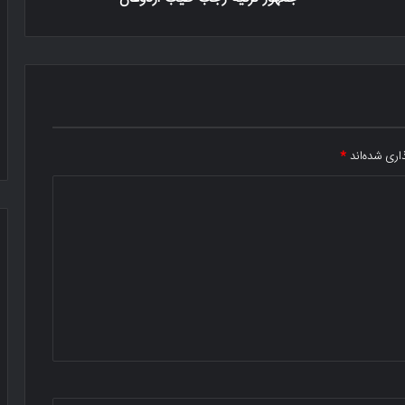
اری شده‌اند
*