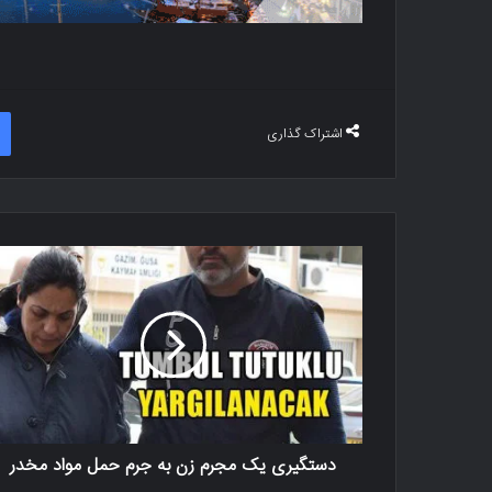
اشتراک گذاری
دستگیری یک مجرم زن به جرم حمل مواد مخدر