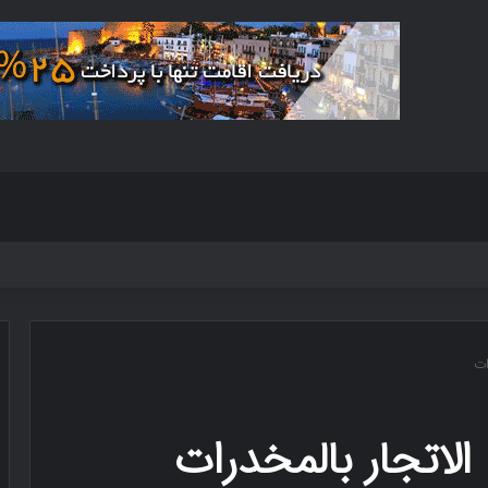
ات
لاتجار بالمخدرات