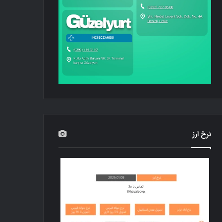
نرخ ارز