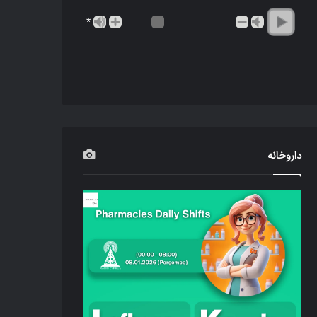
*
داروخانه