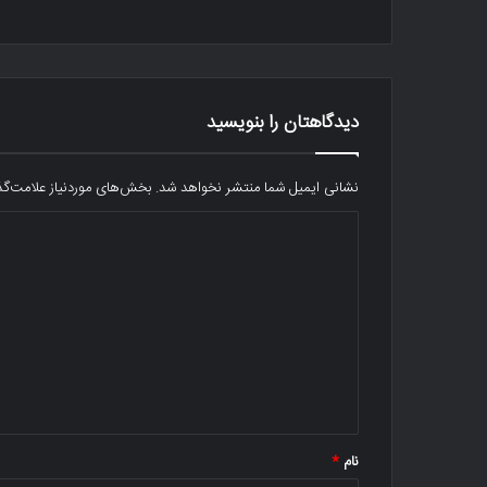
دیدگاهتان را بنویسید
نشانی ایمیل شما منتشر نخواهد شد.
بخش‌های موردنیاز علامت‌گذ
د
ی
د
گ
ا
ه
*
نام
*