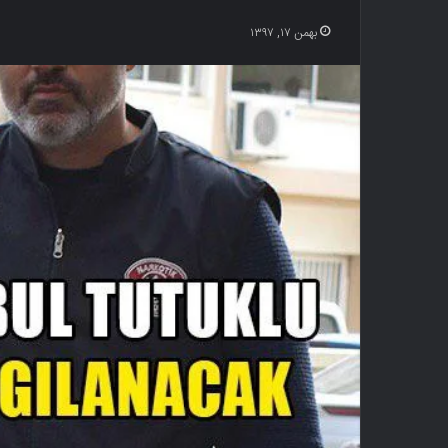
بهمن ۱۷, ۱۳۹۷