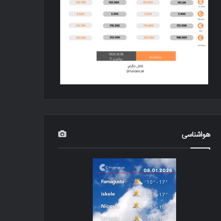
هواشناسی