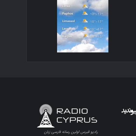
رادیو قبرس اولین رسانه فارسی زبان