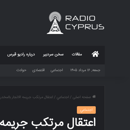
خانه
مقالات
سخن سردبیر
درباره رادیو قبرس
جمعه, ۱۶ مرداد ۱۴۰۵
اجتماعی
اقتصادی
حوادث
صفحه اصلی
/
اجتماعي
/
اعتقال مرتکب جریمه الاتجار بالمخدر
اجتماعي
اعتقال مرتکب جریمه ا