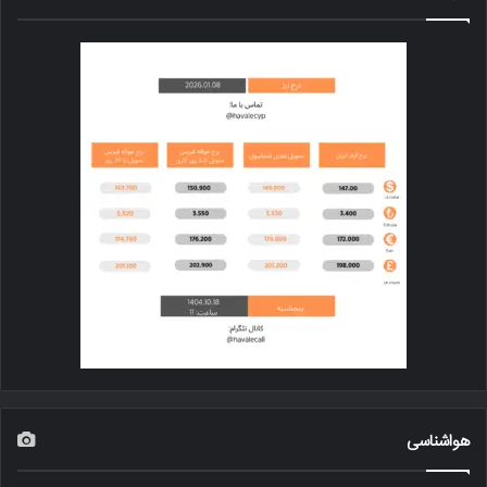
هواشناسی