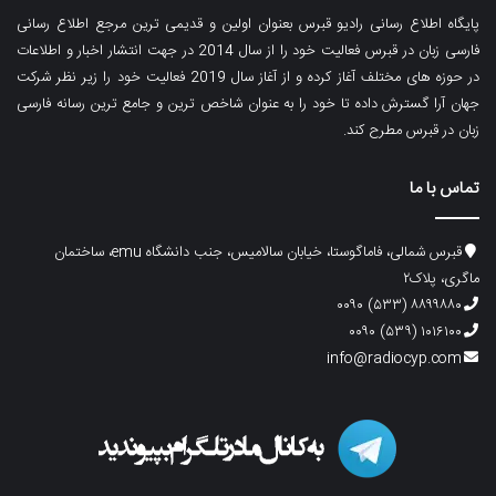
پایگاه اطلاع رسانی رادیو قبرس بعنوان اولین و قدیمی ترین مرجع اطلاع رسانی
فارسی زبان در قبرس فعالیت خود را از سال 2014 در جهت انتشار اخبار و اطلاعات
در حوزه های مختلف آغاز کرده و از آغاز سال 2019 فعالیت خود را زیر نظر شرکت
جهان آرا گسترش داده تا خود را به عنوان شاخص ترین و جامع ترین رسانه فارسی
زبان در قبرس مطرح کند.
تماس با ما
قبرس شمالی، فاماگوستا، خیابان سالامیس، جنب دانشگاه emu، ساختمان
ماگری، پلاک۲
۸۸۹۹۸۸۰ (۵۳۳) ۰۰۹۰
۱۰۱۶۱۰۰ (۵۳۹) ۰۰۹۰
info@radiocyp.com