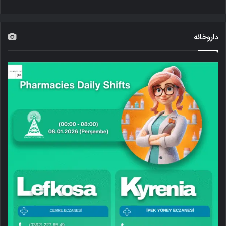
داروخانه