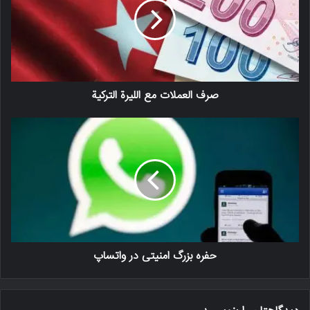
صرف العملات مع الليرة التركية
حفره بزرگ امنیتی در واتساپ