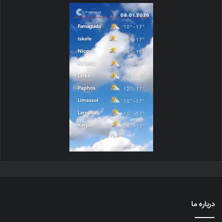
درباره ما