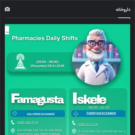
داروخانه