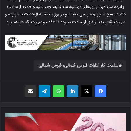
پانزده سپتامبر در روزهای دوشنبه، سه شنبه، چهار شنبه و جمعه از ساعت
هشت صبح تا چهارده و سی دقیقه و در روز پنجشنبه از هشت تا دوازده و
سی دقیقه و بعد از ظهر از ساعت سیزده تا هفده و سی دقیقه خواهد بود
ساعات کار ادارات قبرس شمالی، قبرس شمالی
فیسبوک
X
لینکدین
واتس اپ
تلگرام
اشتراک گذاری از طریق ایمیل