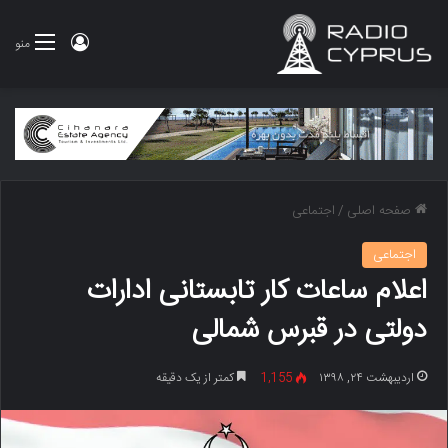
ورود
منو
صفحه اصلی
/
اجتماعی
اجتماعی
اعلام ساعات کار تابستانی ادارات
دولتی در قبرس شمالی
اردیبهشت ۲۴, ۱۳۹۸
1,155
کمتر از یک دقیقه