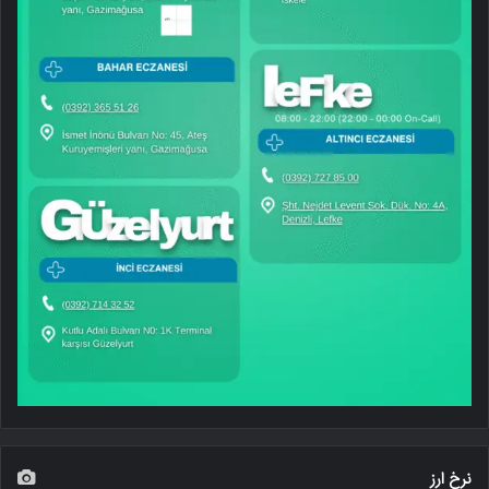
نرخ ارز