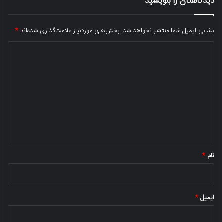
دیدگاهتان را بنویسید
نشانی ایمیل شما منتشر نخواهد شد.
بخش‌های موردنیاز علامت‌گذاری شده‌اند
*
د
ی
د
گ
ا
ه
*
نام
*
ایمیل
*