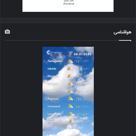
هواشناسی