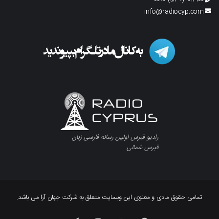
info@radiocyp.com
رادیو قبرس اولین رسانه فارسی زبان
قبرس شمالی
تمامی حقوق مادی و معنوی این وبسایت متعلق به شرکت جهان آرا می باشد.