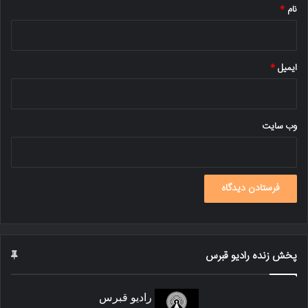
نام
*
ایمیل
*
وب‌ سایت
پخش زنده رادیو قبرس
رادیو قبرس