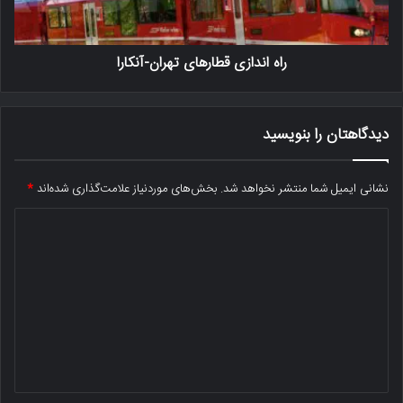
راه اندازی قطارهای تهران-آنکارا
دیدگاهتان را بنویسید
نشانی ایمیل شما منتشر نخواهد شد.
بخش‌های موردنیاز علامت‌گذاری شده‌اند
*
د
ی
د
گ
ا
ه
*