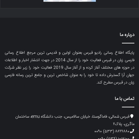
درباره ما
پایگاه اطلاع رسانی رادیو قبرس بعنوان اولین و قدیمی ترین مرجع اطلاع رسانی
فارسی زبان در قبرس فعالیت خود را از سال 2014 در جهت انتشار اخبار و اطلاعات
در حوزه های مختلف آغاز کرده و از آغاز سال 2019 فعالیت خود را زیر نظر شرکت
جهان آرا گسترش داده تا خود را به عنوان شاخص ترین و جامع ترین رسانه فارسی
زبان در قبرس مطرح کند.
تماس با ما
قبرس شمالی، فاماگوستا، خیابان سالامیس، جنب دانشگاه emu، ساختمان
ماگری، پلاک۲
۸۸۹۹۸۸۰ (۵۳۳) ۰۰۹۰
۱۰۱۶۱۰۰ (۵۳۹) ۰۰۹۰