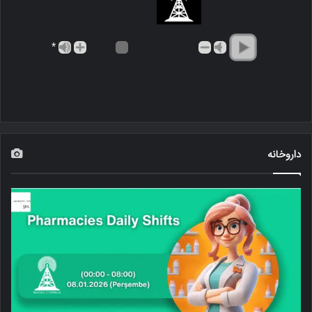
*
داروخانه