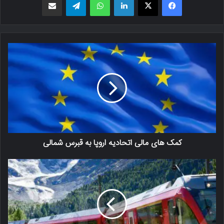
کمک های مالی اتحادیه اروپا به قبرس شمالی