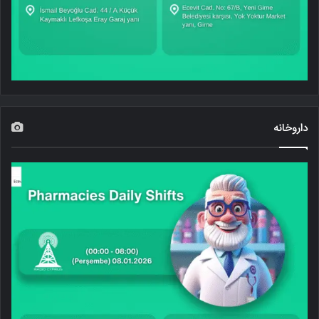
داروخانه