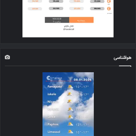
هواشناسی