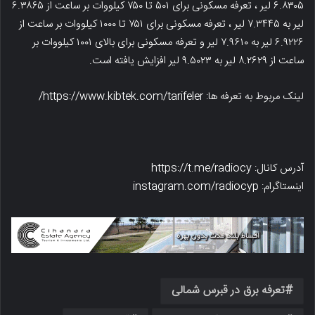
۶.۸۳۰۵ لیر ، تعرفه مسکونی برای ۵۰۱ تا ۷۵۰ کیلووات بر ‌ساعت از ۶.۳۸۶۵
لیر به ۷.۳۴۴۵ لیر ، تعرفه مسکونی برای ۷۵۱ تا ۱۰۰۰ کیلووات بر ‌ساعت از
۶.۹۲۲۶ لیر به ۷.۹۶۱۰ لیر و تعرفه مسکونی برای بالای ۱۰۰۱ کیلووات بر
‌ساعت از ۸.۲۶۲۹ لیر به ۹.۵۰۲۳ لیر افزایش یافته است.
لینک مربوط به تعرفه ها: https://www.kibtek.com/tarifeler/
آدرس کانال: https://t.me/radiocy
اینستاگرام: instagram.com/radiocyp
تعرفه برق در قبرس شمالی