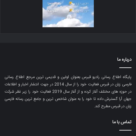
درباره ما
پایگاه اطلاع رسانی رادیو قبرس بعنوان اولین و قدیمی ترین مرجع اطلاع رسانی
فارسی زبان در قبرس فعالیت خود را از سال 2014 در جهت انتشار اخبار و اطلاعات
در حوزه های مختلف آغاز کرده و از آغاز سال 2019 فعالیت خود را زیر نظر شرکت
جهان آرا گسترش داده تا خود را به عنوان شاخص ترین و جامع ترین رسانه فارسی
زبان در قبرس مطرح کند.
تماس با ما