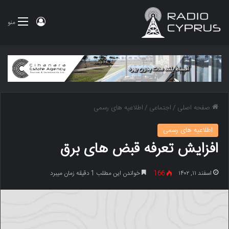
ورود
منو
صفحه اصلی
/
اجتماعی
/
اطلاعیه های رسمی
اطلاعیه های رسمی
افزایش تعرفه قبض های برق
اسفند ۱۱, ۱۴۰۲
166
خواندن این مطلب 1 دقیقه زمان میبرد