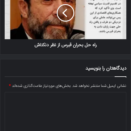
راه حل بحران قبرس از نظر دنکتاش
دیدگاهتان را بنویسید
نشانی ایمیل شما منتشر نخواهد شد.
بخش‌های موردنیاز علامت‌گذاری شده‌اند
*
د
ی
د
گ