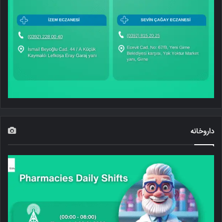
داروخانه