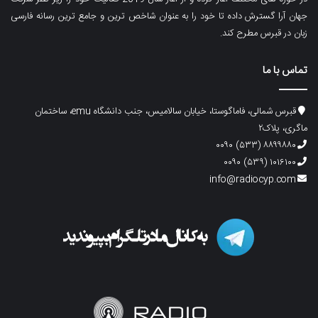
جهان آرا گسترش داده تا خود را به عنوان شاخص ترین و جامع ترین رسانه فارسی
زبان در قبرس مطرح کند.
تماس با ما
قبرس شمالی، فاماگوستا، خیابان سالامیس، جنب دانشگاه emu، ساختمان
ماگری، پلاک۲
۸۸۹۹۸۸۰ (۵۳۳) ۰۰۹۰
۱۰۱۶۱۰۰ (۵۳۹) ۰۰۹۰
info@radiocyp.com