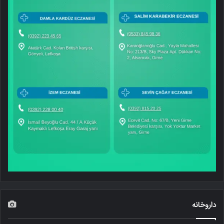
داروخانه