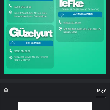
نرخ ارز