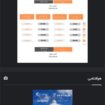
هواشناسی