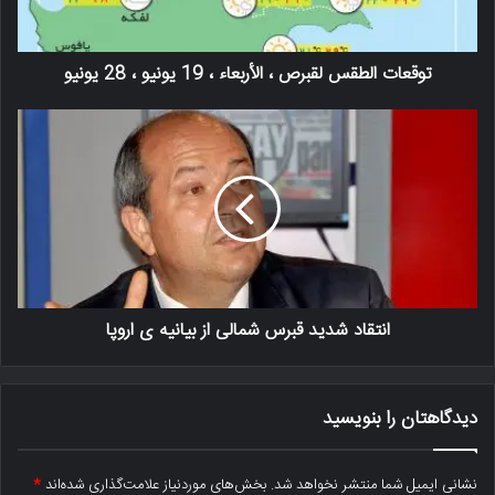
توقعات الطقس لقبرص ، الأربعاء ، 19 يونيو ، 28 يونيو
انتقاد شدید قبرس شمالی از بیانیه ی اروپا
دیدگاهتان را بنویسید
نشانی ایمیل شما منتشر نخواهد شد.
بخش‌های موردنیاز علامت‌گذاری شده‌اند
*