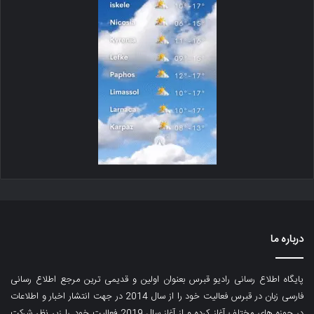
درباره ما
پایگاه اطلاع رسانی رادیو قبرس بعنوان اولین و قدیمی ترین مرجع اطلاع رسانی
فارسی زبان در قبرس فعالیت خود را از سال 2014 در جهت انتشار اخبار و اطلاعات
در حوزه های مختلف آغاز کرده و از آغاز سال 2019 فعالیت خود را زیر نظر شرکت