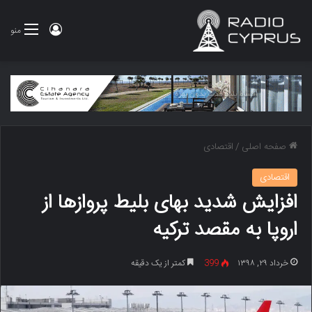
ورود
منو
صفحه اصلی
/
اقتصادی
اقتصادی
افزایش شدید بهای بلیط پروازها از
اروپا به مقصد ترکیه
خرداد ۲۹, ۱۳۹۸
399
کمتر از یک دقیقه