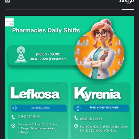
داروخانه