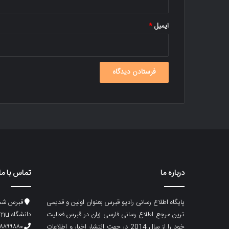
ایمیل
*
درباره ما
تماس با ما
پایگاه اطلاع رسانی رادیو قبرس بعنوان اولین و قدیمی
قبرس شما
ترین مرجع اطلاع رسانی فارسی زبان در قبرس فعالیت
دانشگاه emu، ساختمان ماگری، پلاک۲
خود را از سال 2014 در جهت انتشار اخبار و اطلاعات
۸۸۹۹۸۸۰ (۵۳۳) ۰۰۹۰