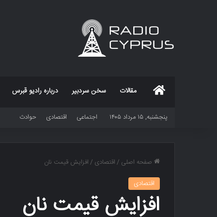
خانه
مقالات
سخن سردبیر
درباره رادیو قبرس
پنجشنبه, ۱۵ مرداد ۱۴۰۵
اجتماعی
اقتصادی
حوادث
صفحه اصلی
/
اقتصادی
/
افزایش قیمت نان
اقتصادی
افزایش قیمت نان