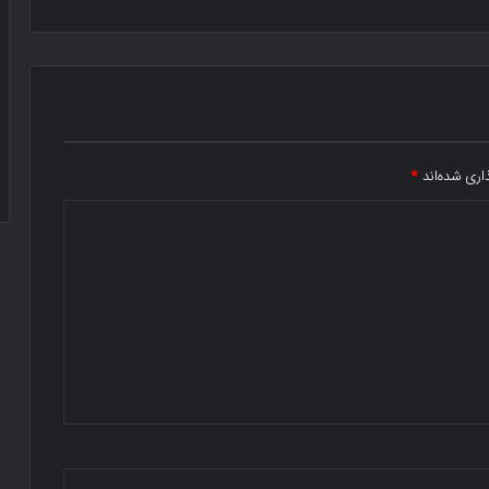
اری شده‌اند
*