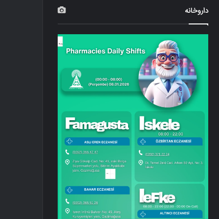
داروخانه