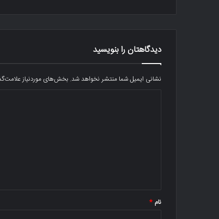
دیدگاهتان را بنویسید
نشانی ایمیل شما منتشر نخواهد شد.
بخش‌های موردنیاز علامت‌گذ
د
ی
د
گ
ا
ه
*
نام
*