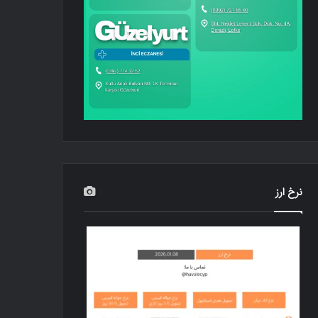
نرخ ارز