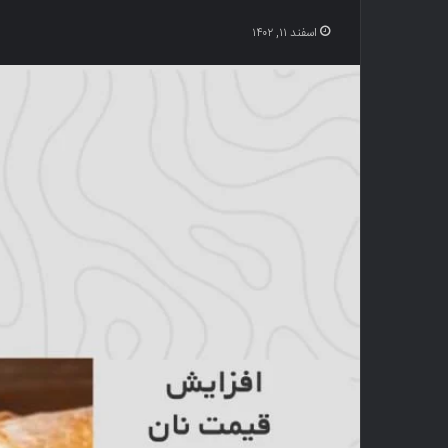
اسفند ۱۱, ۱۴۰۲