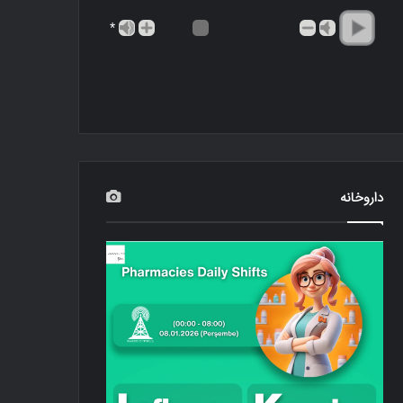
*
داروخانه