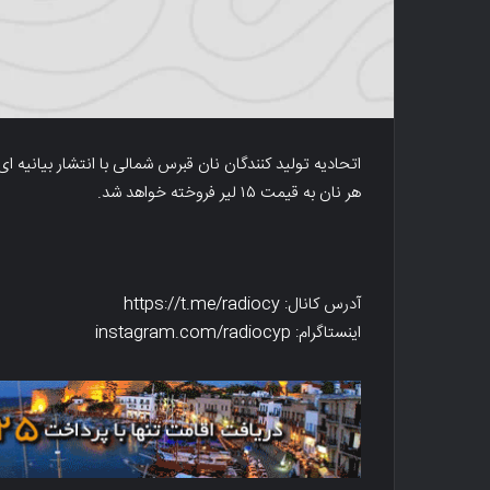
اتحادیه تولید کنندگان نان قبرس شمالی با انتشار بیانیه ای
هر نان به قیمت ۱۵ لیر فروخته خواهد شد.
آدرس کانال: https://t.me/radiocy
اینستاگرام: instagram.com/radiocyp