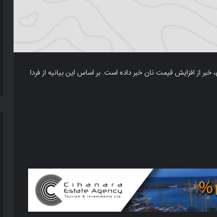
، خبر از افزایش قیمت نان خبر داده است. بر اساس این بیانیه از فردا