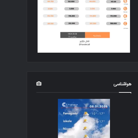
هواشناسی