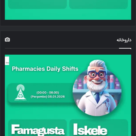
داروخانه