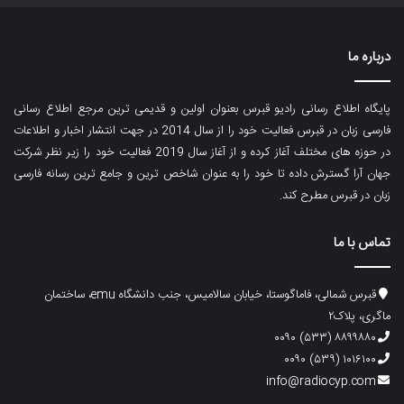
درباره ما
پایگاه اطلاع رسانی رادیو قبرس بعنوان اولین و قدیمی ترین مرجع اطلاع رسانی
فارسی زبان در قبرس فعالیت خود را از سال 2014 در جهت انتشار اخبار و اطلاعات
در حوزه های مختلف آغاز کرده و از آغاز سال 2019 فعالیت خود را زیر نظر شرکت
جهان آرا گسترش داده تا خود را به عنوان شاخص ترین و جامع ترین رسانه فارسی
زبان در قبرس مطرح کند.
تماس با ما
قبرس شمالی، فاماگوستا، خیابان سالامیس، جنب دانشگاه emu، ساختمان
ماگری، پلاک۲
۸۸۹۹۸۸۰ (۵۳۳) ۰۰۹۰
۱۰۱۶۱۰۰ (۵۳۹) ۰۰۹۰
info@radiocyp.com