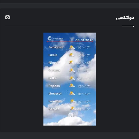
هواشناسی