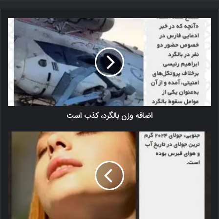
اضافه وزن بالگرد، کذب است