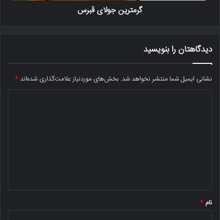
گرمترین جولای قبرس
دیدگاهتان را بنویسید
نشانی ایمیل شما منتشر نخواهد شد.
بخش‌های موردنیاز علامت‌گذاری شده‌اند
*
د
ی
د
گ
ا
ه
*
نام
*