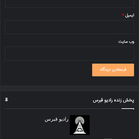
ایمیل
*
وب‌ سایت
پخش زنده رادیو قبرس
رادیو قبرس