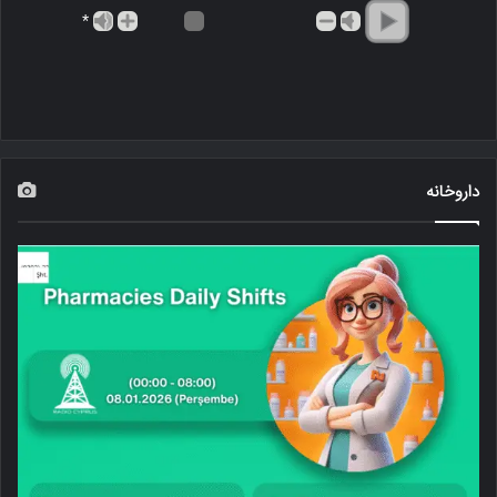
*
داروخانه