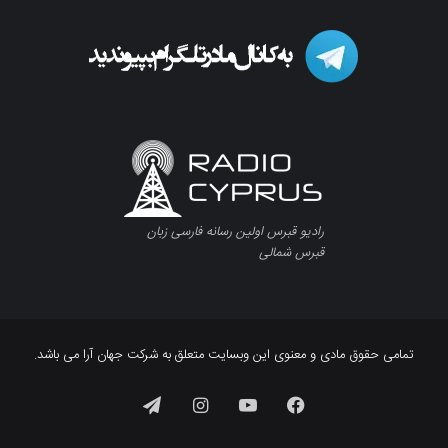
رادیو قبرس اولین رسانه فارسی زبان
قبرس شمالی
تمامی حقوق مادی و معنوی این وبسایت متعلق به شرکت جهان آرا می باشد.
فیسبوک
یوتیوب
اینستاگرام
تلگرام