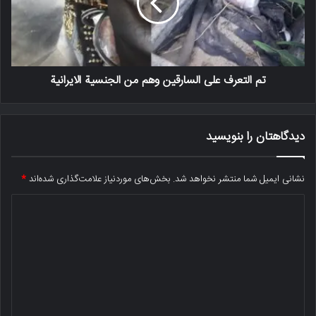
تم التعرف على السارقين وهم من الجنسية الايرانية
دیدگاهتان را بنویسید
نشانی ایمیل شما منتشر نخواهد شد.
بخش‌های موردنیاز علامت‌گذاری شده‌اند
*
د
ی
د
گ
ا
ه