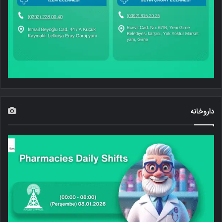
داروخانه