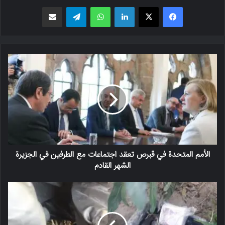
فیسبوک
X
لینکدین
واتس اپ
تلگرام
اشتراک گذاری از طریق ایمیل
الأمم المتحدة في قبرص تعقد اجتماعات مع الطرفين في الجزيرة
الشهر القادم