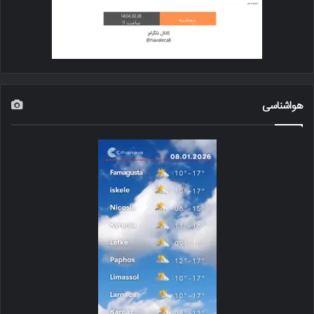
هواشناسی