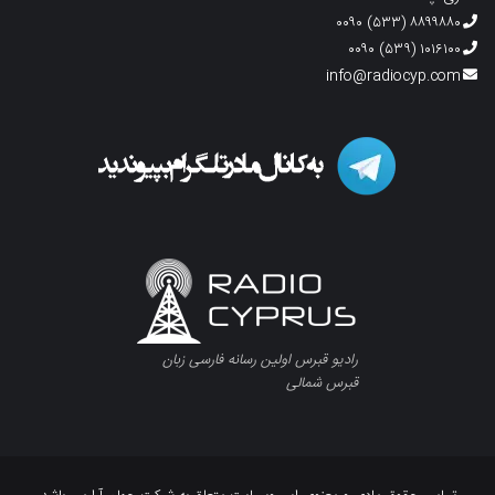
۸۸۹۹۸۸۰ (۵۳۳) ۰۰۹۰
۱۰۱۶۱۰۰ (۵۳۹) ۰۰۹۰
info@radiocyp.com
رادیو قبرس اولین رسانه فارسی زبان
قبرس شمالی