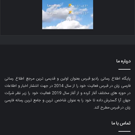
درباره ما
پایگاه اطلاع رسانی رادیو قبرس بعنوان اولین و قدیمی ترین مرجع اطلاع رسانی
فارسی زبان در قبرس فعالیت خود را از سال 2014 در جهت انتشار اخبار و اطلاعات
در حوزه های مختلف آغاز کرده و از آغاز سال 2019 فعالیت خود را زیر نظر شرکت
جهان آرا گسترش داده تا خود را به عنوان شاخص ترین و جامع ترین رسانه فارسی
زبان در قبرس مطرح کند.
تماس با ما