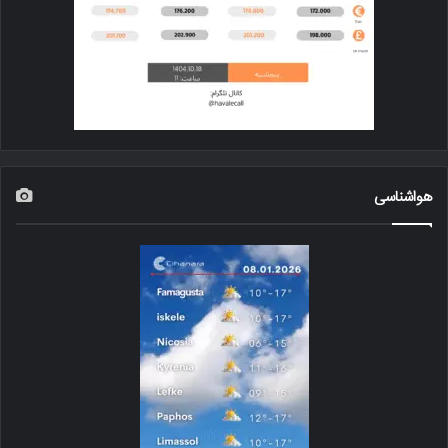
هواشناسی