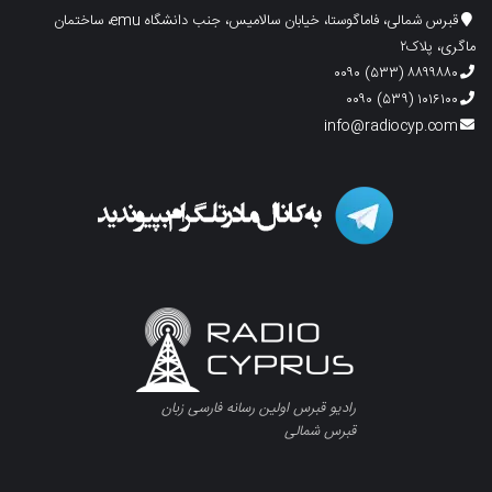
قبرس شمالی، فاماگوستا، خیابان سالامیس، جنب دانشگاه emu، ساختمان
ماگری، پلاک۲
۸۸۹۹۸۸۰ (۵۳۳) ۰۰۹۰
۱۰۱۶۱۰۰ (۵۳۹) ۰۰۹۰
info@radiocyp.com
رادیو قبرس اولین رسانه فارسی زبان
قبرس شمالی