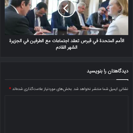
الأمم المتحدة في قبرص تعقد اجتماعات مع الطرفين في الجزيرة
الشهر القادم
دیدگاهتان را بنویسید
نشانی ایمیل شما منتشر نخواهد شد.
بخش‌های موردنیاز علامت‌گذاری شده‌اند
*
د
ی
د
گ