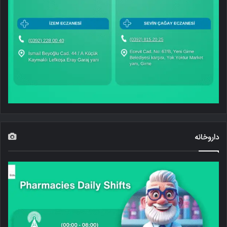
داروخانه