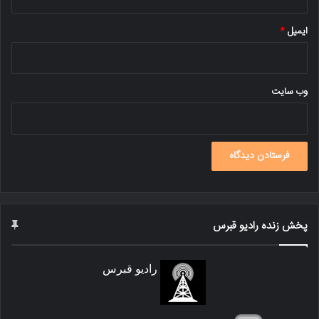
ایمیل
*
وب‌ سایت
پخش زنده رادیو قبرس
رادیو قبرس