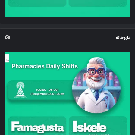
داروخانه