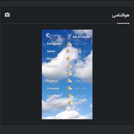
هواشناسی