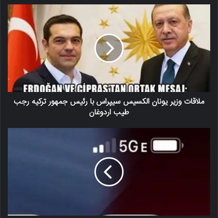
ملاقات وزیر یونان الکسیس سیپراس با رئیس جمهور ترکیه رجب
طیب اردوغان