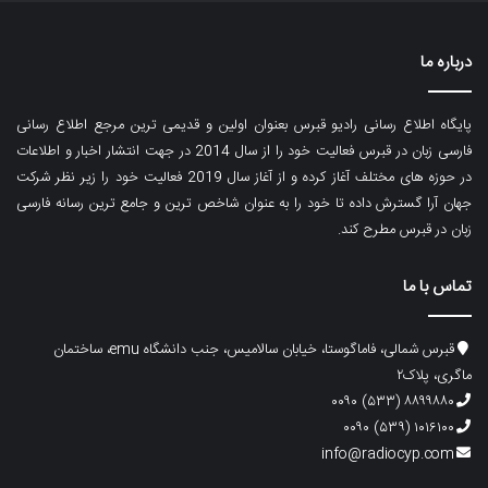
درباره ما
پایگاه اطلاع رسانی رادیو قبرس بعنوان اولین و قدیمی ترین مرجع اطلاع رسانی
فارسی زبان در قبرس فعالیت خود را از سال 2014 در جهت انتشار اخبار و اطلاعات
در حوزه های مختلف آغاز کرده و از آغاز سال 2019 فعالیت خود را زیر نظر شرکت
جهان آرا گسترش داده تا خود را به عنوان شاخص ترین و جامع ترین رسانه فارسی
زبان در قبرس مطرح کند.
تماس با ما
قبرس شمالی، فاماگوستا، خیابان سالامیس، جنب دانشگاه emu، ساختمان
ماگری، پلاک۲
۸۸۹۹۸۸۰ (۵۳۳) ۰۰۹۰
۱۰۱۶۱۰۰ (۵۳۹) ۰۰۹۰
info@radiocyp.com