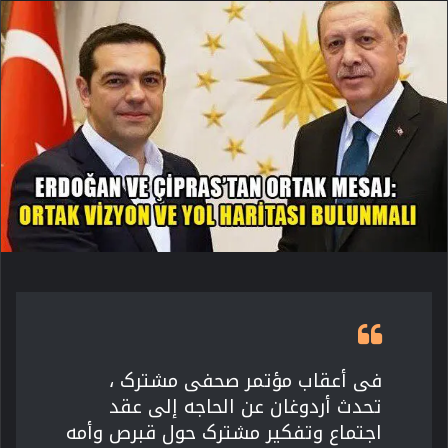
فی أعقاب مؤتمر صحفی مشترک ،
تحدث أردوغان عن الحاجه إلى عقد
اجتماع وتفکیر مشترک حول قبرص وأمه