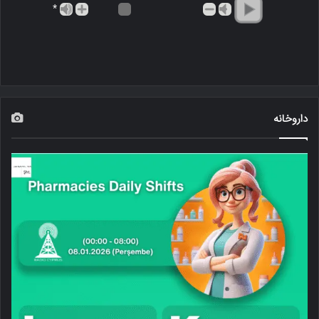
*
داروخانه