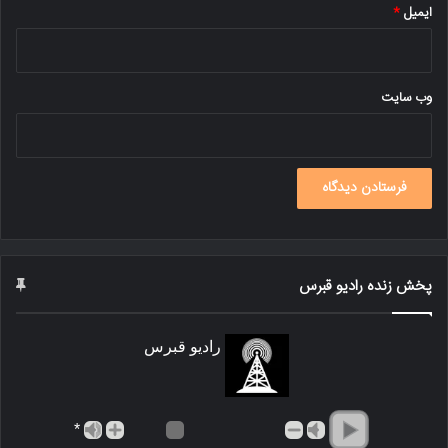
ایمیل
*
وب‌ سایت
پخش زنده رادیو قبرس
رادیو قبرس
*