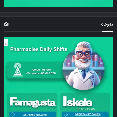
داروخانه