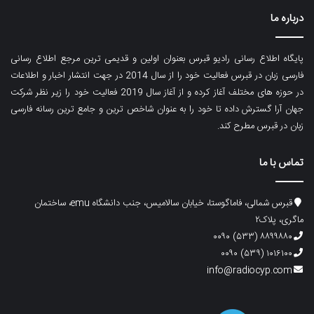
درباره ما
پایگاه اطلاع رسانی رادیو قبرس بعنوان اولین و قدیمی ترین مرجع اطلاع رسانی
فارسی زبان در قبرس فعالیت خود را از سال 2014 در جهت انتشار اخبار و اطلاعات
در حوزه های مختلف آغاز کرده و از آغاز سال 2019 فعالیت خود را زیر نظر شرکت
جهان آرا گسترش داده تا خود را به عنوان شاخص ترین و جامع ترین رسانه فارسی
زبان در قبرس مطرح کند.
تماس با ما
قبرس شمالی، فاماگوستا، خیابان سالامیس، جنب دانشگاه emu، ساختمان
ماگری، پلاک۲
۸۸۹۹۸۸۰ (۵۳۳) ۰۰۹۰
۱۰۱۶۱۰۰ (۵۳۹) ۰۰۹۰
info@radiocyp.com