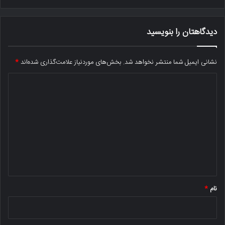
دیدگاهتان را بنویسید
نشانی ایمیل شما منتشر نخواهد شد.
بخش‌های موردنیاز علامت‌گذاری شده‌اند
*
د
ی
د
گ
ا
ه
*
نام
*