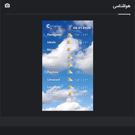
هواشناسی