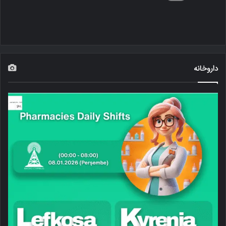
داروخانه