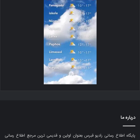
درباره ما
پایگاه اطلاع رسانی رادیو قبرس بعنوان اولین و قدیمی ترین مرجع اطلاع رسانی