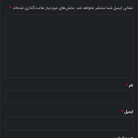
نشانی ایمیل شما منتشر نخواهد شد.
بخش‌های موردنیاز علامت‌گذاری شده‌اند
*
د
ی
د
گ
ا
ه
*
نام
*
ایمیل
*
وب‌ سایت