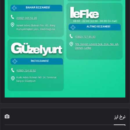
نرخ ارز