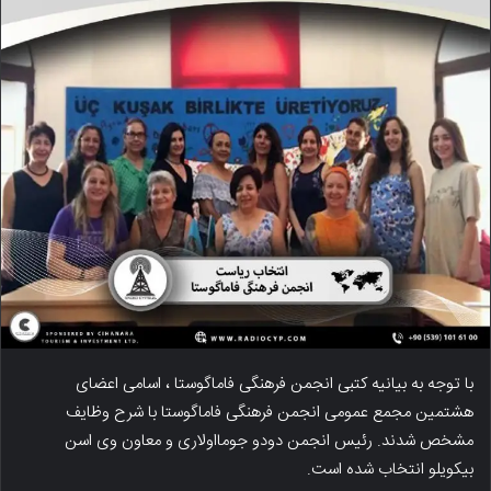
با توجه به بیانیه کتبی انجمن فرهنگی فاماگوستا ، اسامی اعضای
هشتمین مجمع عمومی انجمن فرهنگی فاماگوستا با شرح وظایف
مشخص شدند. رئیس انجمن دودو جومااولاری و معاون وی اسن
بیکویلو انتخاب شده است.