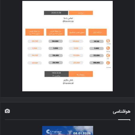
هواشناسی