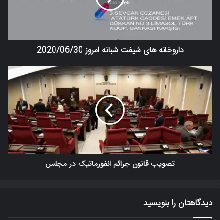
داروخانه های شیفت شبانه امروز 2020/06/30
تصویب قانون جرائم انفورماتیک در مجلس
دیدگاهتان را بنویسید