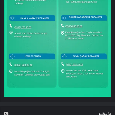
داروخانه