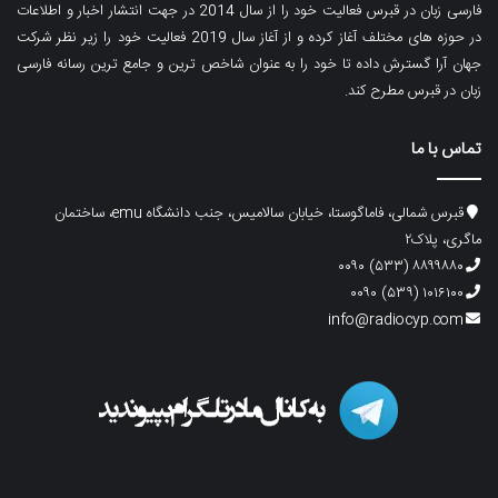
فارسی زبان در قبرس فعالیت خود را از سال 2014 در جهت انتشار اخبار و اطلاعات
در حوزه های مختلف آغاز کرده و از آغاز سال 2019 فعالیت خود را زیر نظر شرکت
جهان آرا گسترش داده تا خود را به عنوان شاخص ترین و جامع ترین رسانه فارسی
زبان در قبرس مطرح کند.
تماس با ما
قبرس شمالی، فاماگوستا، خیابان سالامیس، جنب دانشگاه emu، ساختمان
ماگری، پلاک۲
۸۸۹۹۸۸۰ (۵۳۳) ۰۰۹۰
۱۰۱۶۱۰۰ (۵۳۹) ۰۰۹۰
info@radiocyp.com