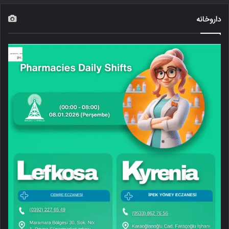
داروخانه