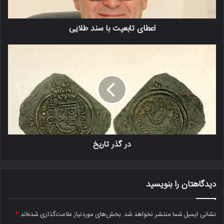
اعطای تابعیت با سند طلایی
در گذر تاریخ
دیدگاهتان را بنویسید
نشانی ایمیل شما منتشر نخواهد شد.
بخش‌های موردنیاز علامت‌گذاری شده‌اند
*