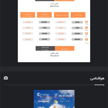
هواشناسی