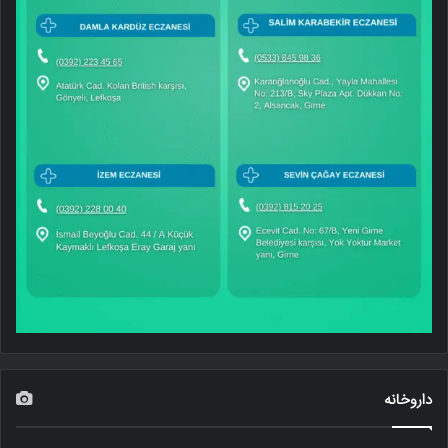
داروخانه