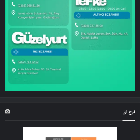
نرخ ارز