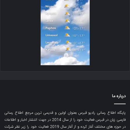
درباره ما
پایگاه اطلاع رسانی رادیو قبرس بعنوان اولین و قدیمی ترین مرجع اطلاع رسانی
فارسی زبان در قبرس فعالیت خود را از سال 2014 در جهت انتشار اخبار و اطلاعات
در حوزه های مختلف آغاز کرده و از آغاز سال 2019 فعالیت خود را زیر نظر شرکت