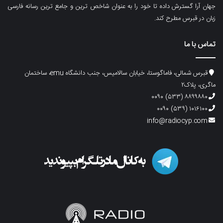
جهان آرا گسترش داده تا خود را به عنوان شاخص ترین و جامع ترین رسانه فارسی
زبان در قبرس مطرح کند.
تماس با ما
قبرس شمالی، فاماگوستا، خیابان سالامیس، جنب دانشگاه emu، ساختمان
ماگری، پلاک۲
۸۸۹۹۸۸۰ (۵۳۳) ۰۰۹۰
۱۰۱۶۱۰۰ (۵۳۹) ۰۰۹۰
info@radiocyp.com