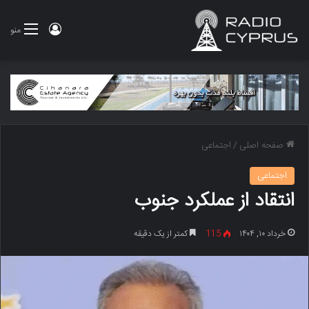
ورود
منو
صفحه اصلی
/
اجتماعی
اجتماعی
انتقاد از عملکرد جنوب
خرداد ۱۰, ۱۴۰۴
115
کمتر از یک دقیقه