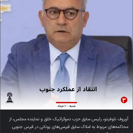
آوروف نئوفیتو، رئیس سابق حزب دموکراتیک خلق‌ و نماینده مجلس، از
محاکمه‌های مربوط به املاک سابق قبرسی‌های یونانی در قبرس جنوبی