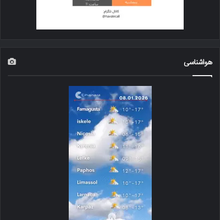
هواشناسی