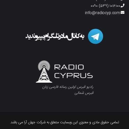
۱۰۱۶۱۰۰ (۵۳۹) ۰۰۹۰
info@radiocyp.com
رادیو قبرس اولین رسانه فارسی زبان
قبرس شمالی
تمامی حقوق مادی و معنوی این وبسایت متعلق به شرکت جهان آرا می باشد.