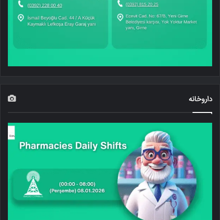
داروخانه