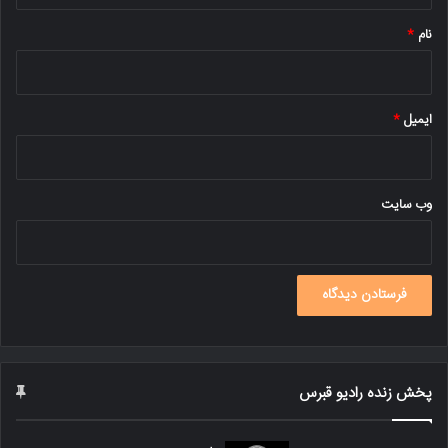
نام
*
ایمیل
*
وب‌ سایت
پخش زنده رادیو قبرس