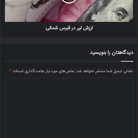
ارزش لیر در قبرس شمالی
دیدگاهتان را بنویسید
نشانی ایمیل شما منتشر نخواهد شد.
بخش‌های موردنیاز علامت‌گذاری شده‌اند
*
د
ی
د
گ
ا
ه
*