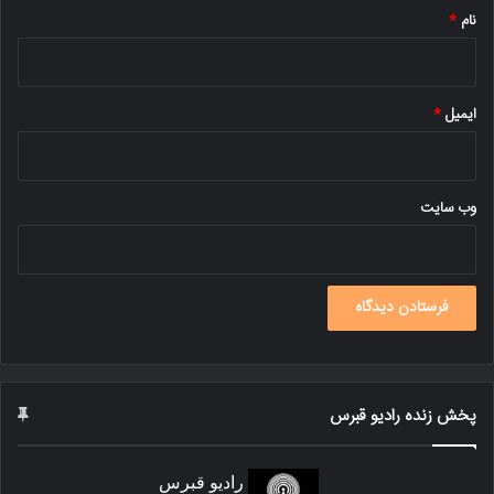
نام
*
ایمیل
*
وب‌ سایت
پخش زنده رادیو قبرس
رادیو قبرس