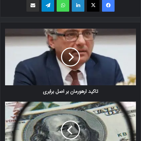
تاکید ارهورمان بر اصل برابری