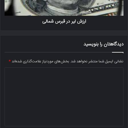
ارزش لیر در قبرس شمالی
دیدگاهتان را بنویسید
نشانی ایمیل شما منتشر نخواهد شد.
بخش‌های موردنیاز علامت‌گذاری شده‌اند
*
د
ی
د
گ
ا
ه
*