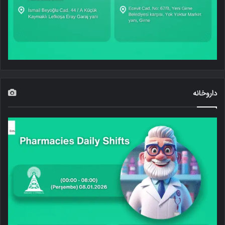
داروخانه