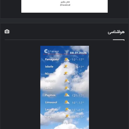
هواشناسی