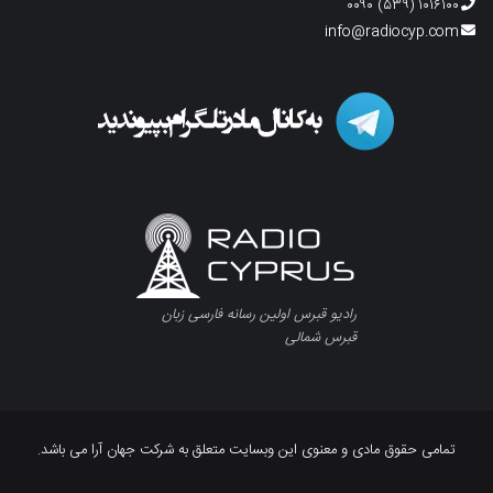
۱۰۱۶۱۰۰ (۵۳۹) ۰۰۹۰
info@radiocyp.com
رادیو قبرس اولین رسانه فارسی زبان
قبرس شمالی
تمامی حقوق مادی و معنوی این وبسایت متعلق به شرکت جهان آرا می باشد.