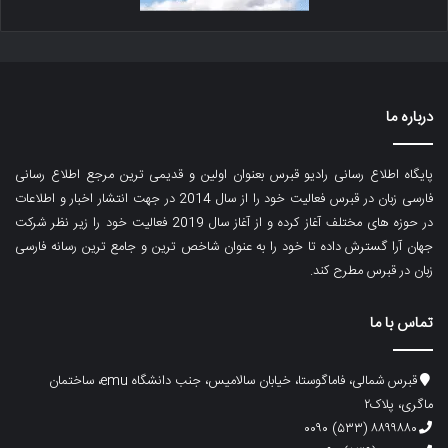
درباره ما
پایگاه اطلاع رسانی رادیو قبرس بعنوان اولین و قدیمی ترین مرجع اطلاع رسانی
فارسی زبان در قبرس فعالیت خود را از سال 2014 در جهت انتشار اخبار و اطلاعات
در حوزه های مختلف آغاز کرده و از آغاز سال 2019 فعالیت خود را زیر نظر شرکت
جهان آرا گسترش داده تا خود را به عنوان شاخص ترین و جامع ترین رسانه فارسی
زبان در قبرس مطرح کند.
تماس با ما
قبرس شمالی، فاماگوستا، خیابان سالامیس، جنب دانشگاه emu، ساختمان
ماگری، پلاک۲
۸۸۹۹۸۸۰ (۵۳۳) ۰۰۹۰