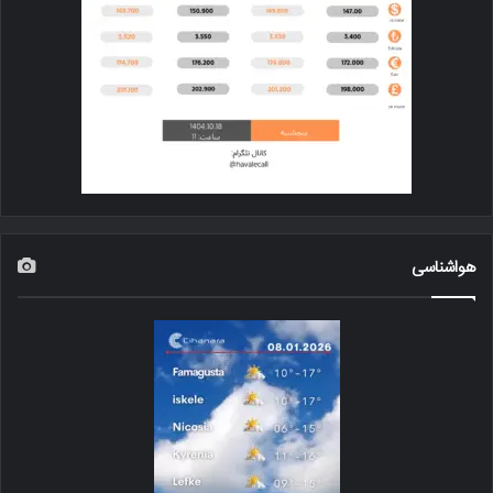
هواشناسی