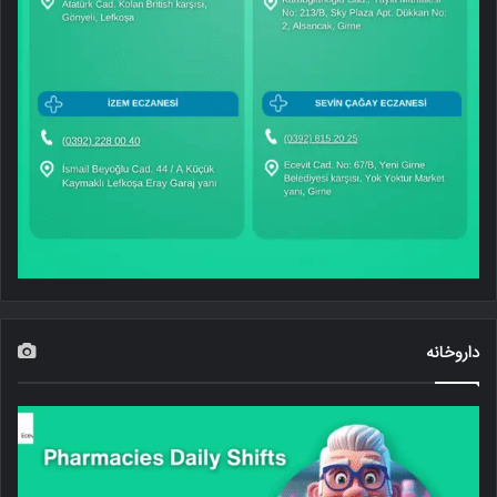
داروخانه