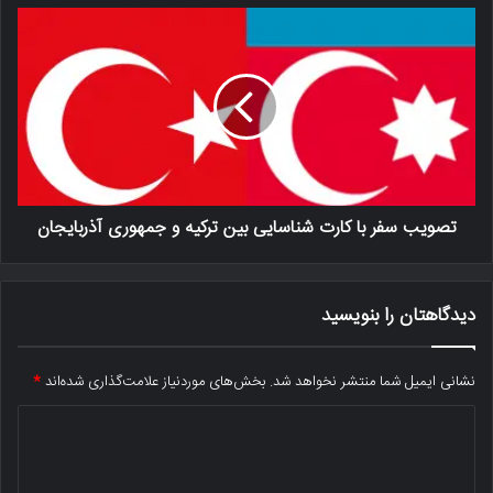
تصویب سفر با کارت شناسایی بین ترکیه و جمهوری آذربایجان
دیدگاهتان را بنویسید
نشانی ایمیل شما منتشر نخواهد شد.
بخش‌های موردنیاز علامت‌گذاری شده‌اند
*
د
ی
د