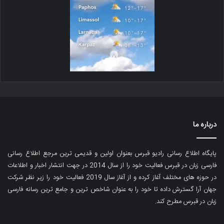
درباره ما
پایگاه اطلاع رسانی رادیو قبرس بعنوان اولین و قدیمی ترین مرجع اطلاع رسانی
فارسی زبان در قبرس فعالیت خود را از سال 2014 در جهت انتشار اخبار و اطلاعات
در حوزه های مختلف آغاز کرده و از آغاز سال 2019 فعالیت خود را زیر نظر شرکت
جهان آرا گسترش داده تا خود را به عنوان شاخص ترین و جامع ترین رسانه فارسی
زبان در قبرس مطرح کند.