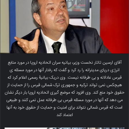
آقای ارسین تاتار نخست وزیر، بیانیه سران اتحادیه اروپا در مورد منابع
انرژی دریای مدیترانه را رد کرد و گفت که رفتار آنها در مورد مسئله ی
قبرس عادلانه و بی طرفانه نیست. وی دریک بیانیۀ رسمی اعلام کرد که
هیچکس نمی تواند ترکیه و جمهوری ترک شمالی قبرس را از حمایت از
حقوق خود منع کند. وی افزود که موضع گیری اتحادیه اروپا بار دیگر نشان
می دهد که آنها در مورد مسئله قبرس بی طرفانه عمل نمی کنند و طبیعی
است که قبرس شمالی نتواند برای امنیت و حمایت از حقوق خود به آنها
اعتماد کند