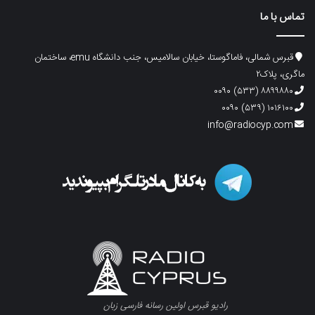
تماس با ما
قبرس شمالی، فاماگوستا، خیابان سالامیس، جنب دانشگاه emu، ساختمان
ماگری، پلاک۲
۸۸۹۹۸۸۰ (۵۳۳) ۰۰۹۰
۱۰۱۶۱۰۰ (۵۳۹) ۰۰۹۰
info@radiocyp.com
رادیو قبرس اولین رسانه فارسی زبان