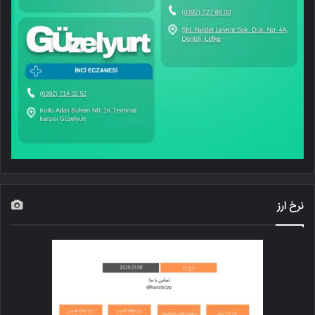
نرخ ارز