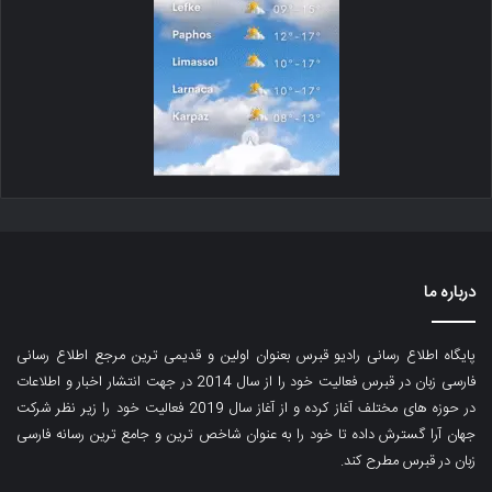
درباره ما
پایگاه اطلاع رسانی رادیو قبرس بعنوان اولین و قدیمی ترین مرجع اطلاع رسانی
فارسی زبان در قبرس فعالیت خود را از سال 2014 در جهت انتشار اخبار و اطلاعات
در حوزه های مختلف آغاز کرده و از آغاز سال 2019 فعالیت خود را زیر نظر شرکت
جهان آرا گسترش داده تا خود را به عنوان شاخص ترین و جامع ترین رسانه فارسی
زبان در قبرس مطرح کند.