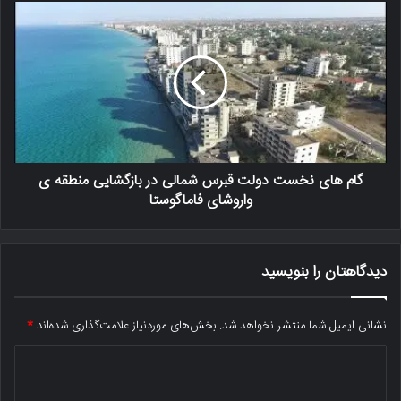
گام های نخست دولت قبرس شمالی در بازگشایی منطقه ی
واروشای فاماگوستا
دیدگاهتان را بنویسید
نشانی ایمیل شما منتشر نخواهد شد.
بخش‌های موردنیاز علامت‌گذاری شده‌اند
*
د
ی