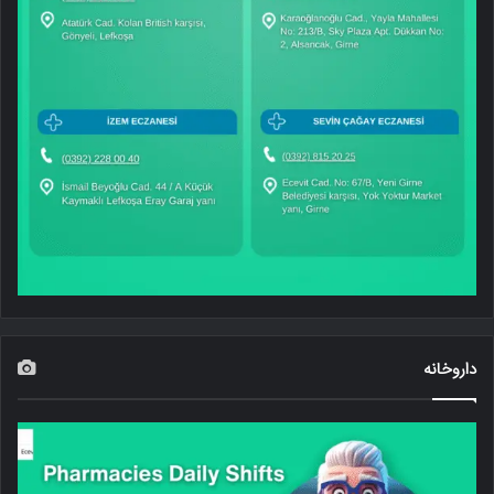
داروخانه