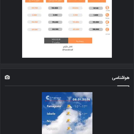
هواشناسی