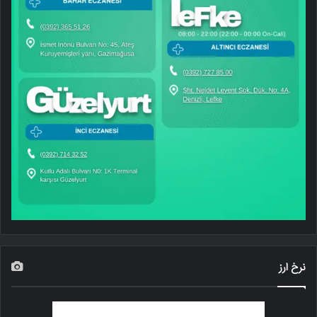
نرخ ارز