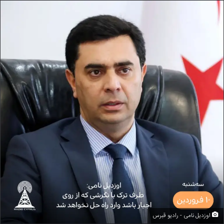
اوزدیل نامی - رادیو قبرس