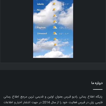
درباره ما
پایگاه اطلاع رسانی رادیو قبرس بعنوان اولین و قدیمی ترین مرجع اطلاع رسانی
فارسی زبان در قبرس فعالیت خود را از سال 2014 در جهت انتشار اخبار و اطلاعات