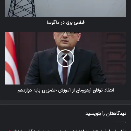
قطعی برق در ماگوسا
انتقاد توفان ارهورمان از آموزش حضوری پایه دوازدهم
دیدگاهتان را بنویسید