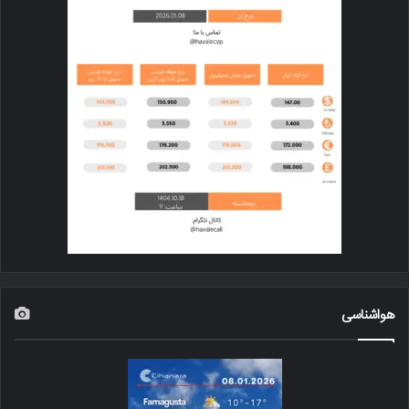
هواشناسی