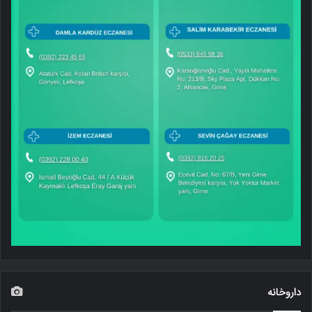
داروخانه