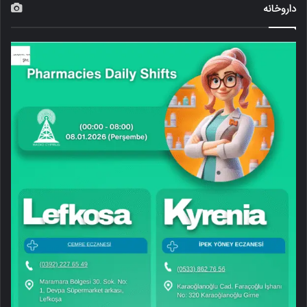
داروخانه