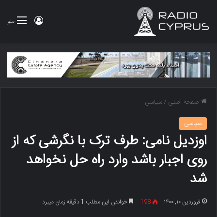
ورود
منو
صفحه اصلی
/
سیاسی
سیاسی
اوزدیل نامی: طرف ترک با نگرشی که از
روی اجبار باشد وارد راه حل نخواهد
شد
فروردین ۱۰, ۱۴۰۰
198
خواندن این مطلب 1 دقیقه زمان میبرد