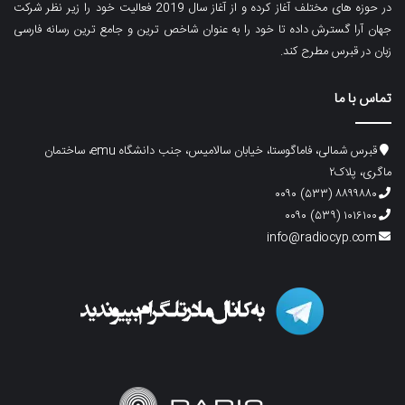
در حوزه های مختلف آغاز کرده و از آغاز سال 2019 فعالیت خود را زیر نظر شرکت
جهان آرا گسترش داده تا خود را به عنوان شاخص ترین و جامع ترین رسانه فارسی
زبان در قبرس مطرح کند.
تماس با ما
قبرس شمالی، فاماگوستا، خیابان سالامیس، جنب دانشگاه emu، ساختمان
ماگری، پلاک۲
۸۸۹۹۸۸۰ (۵۳۳) ۰۰۹۰
۱۰۱۶۱۰۰ (۵۳۹) ۰۰۹۰
info@radiocyp.com