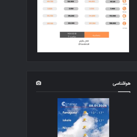
هواشناسی