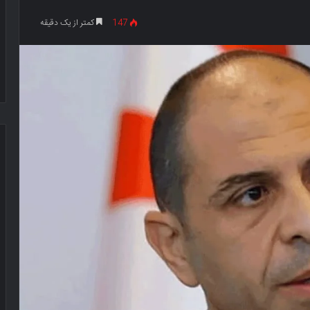
147
کمتر از یک دقیقه