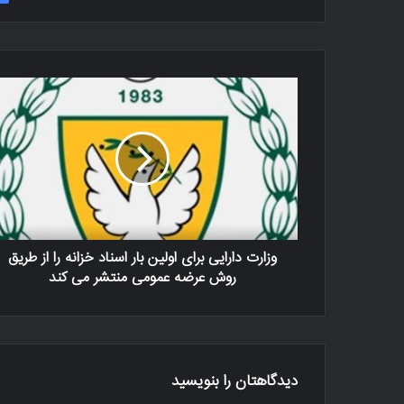
وزارت دارایی برای اولین بار اسناد خزانه را از طریق
روش عرضه عمومی منتشر می کند
دیدگاهتان را بنویسید