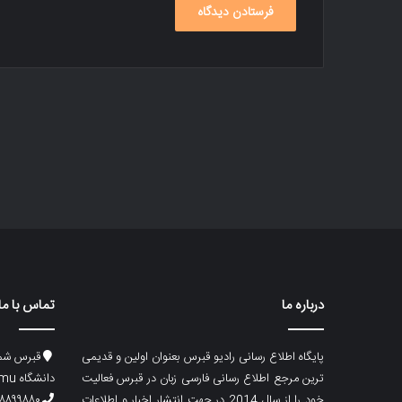
درباره ما
تماس با ما
پایگاه اطلاع رسانی رادیو قبرس بعنوان اولین و قدیمی
قبرس شما
ترین مرجع اطلاع رسانی فارسی زبان در قبرس فعالیت
دانشگاه emu، ساختمان ماگری، پلاک۲
خود را از سال 2014 در جهت انتشار اخبار و اطلاعات
۸۸۹۹۸۸۰ (۵۳۳) ۰۰۹۰