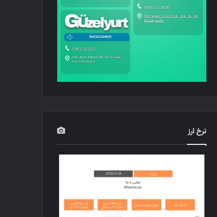
نرخ ارز