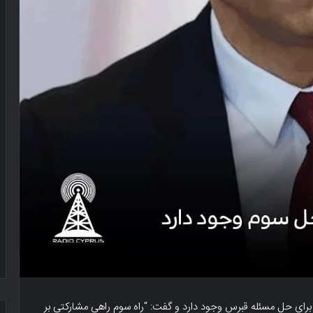
رای حل مسئله قبرس وجود دارد و گفت: “راه سوم راهی مشارکتی بر