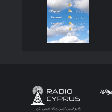
رادیو قبرس اولین رسانه فارسی زبان