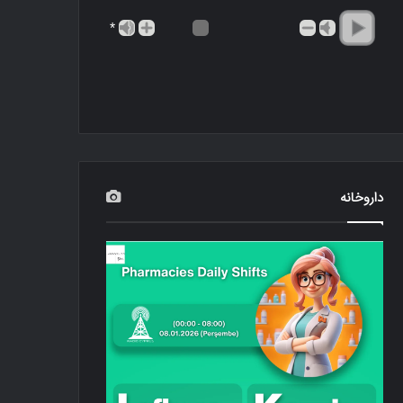
*
داروخانه