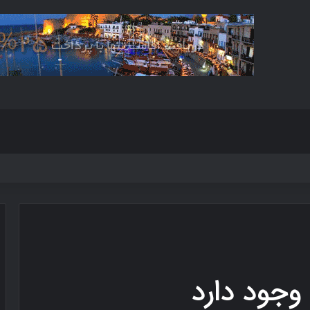
وجود دارد