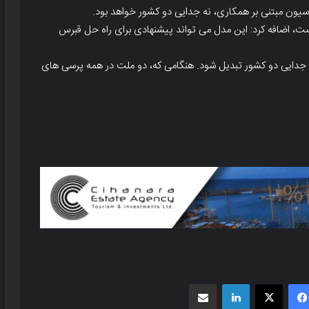
سیون مبتنی بر همکاری، نه جدایی دو کشور خواهد بود.
نیست، اضافه کرد: این مدل می تواند پیشنهادی برای راه حل قبرس
 جدایی دو کشور تبدیل شود. هنگامی که، دو ملت در همه پرسی های
فیسبوک
X
لینکدین
اشتراک گذاری از طریق ایمیل