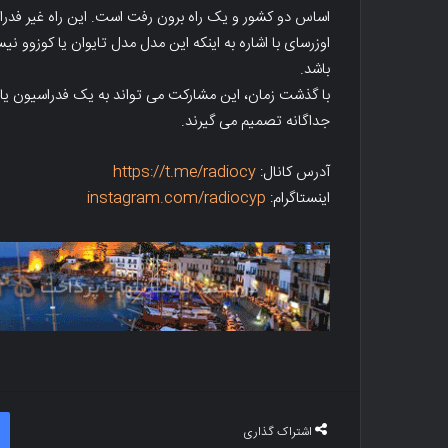
اساس دو کشور و یک راه برون رفت است. این راه غیر فدرا
اوزرسای با اشاره به اینکه این مدل مدل تایوان یا کوزوو 
باشد.
با گذشت زمان، این مشارکت می تواند به یک فدراسیون یا
جداگانه تصمیم می گیرند.
آدرس کانال:
https://t.me/radiocy
اینستاگرام:
instagram.com/radiocyp
اشتراک گذاری