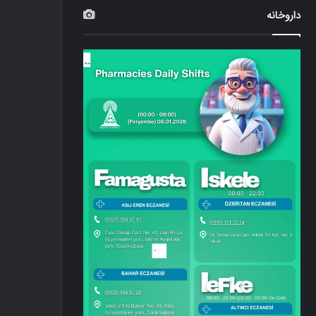
داروخانه