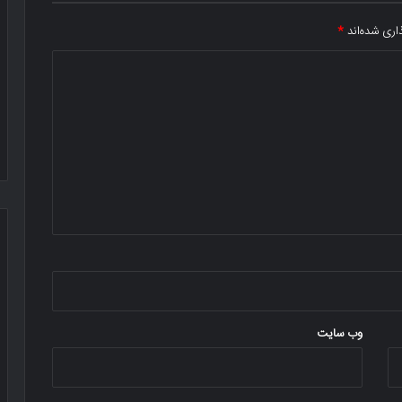
اری شده‌اند
*
وب‌ سایت