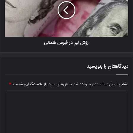
ارزش لیر در قبرس شمالی
دیدگاهتان را بنویسید
نشانی ایمیل شما منتشر نخواهد شد.
بخش‌های موردنیاز علامت‌گذاری شده‌اند
*
د
ی
د
گ
ا