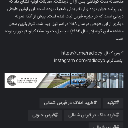
متأسفانه مدت کوتاهی پس از آن درگذشت. معاینات اولیه نشان داد که
این پرنده جوان بوده و از نظر بدنی ضعیف بوده است. این اولین طوطی
دریایی است که در جزیره قبرس ثبت شده است. پیش از آنکه نمونه
دیگری از این طوطی در سال ۲۰۱۸ در اسرائیل پیدا شد، شرقی‌ترین محل
مشاهده این گونه (در سال ۱۹۸۴) سیسیل، حدود ۱۷۰۰ کیلومتر دورتر، بوده
است.
آدرس کانال: https://t.me/radiocy
اینستاگرام: instagram.com/radiocyp
ترکیه
خرید املاک در قبرس شمالی
خرید ملک در قبرس شمالی
قبرس جنوبی
قبرس شمالی