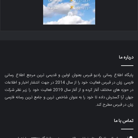
درباره ما
پایگاه اطلاع رسانی رادیو قبرس بعنوان اولین و قدیمی ترین مرجع اطلاع رسانی
فارسی زبان در قبرس فعالیت خود را از سال 2014 در جهت انتشار اخبار و اطلاعات
در حوزه های مختلف آغاز کرده و از آغاز سال 2019 فعالیت خود را زیر نظر شرکت
جهان آرا گسترش داده تا خود را به عنوان شاخص ترین و جامع ترین رسانه فارسی
زبان در قبرس مطرح کند.
تماس با ما