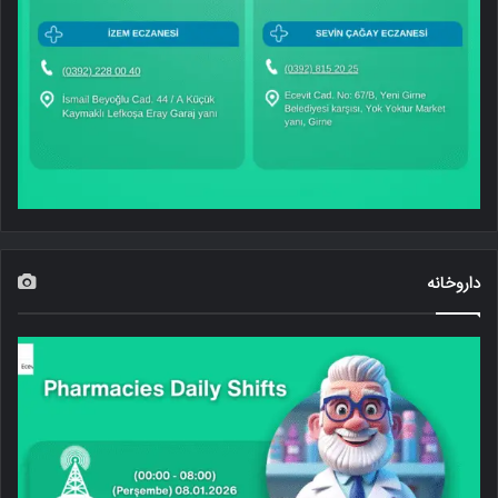
داروخانه