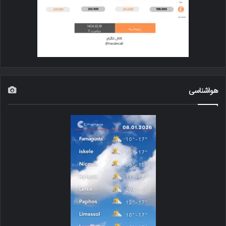
هواشناسی