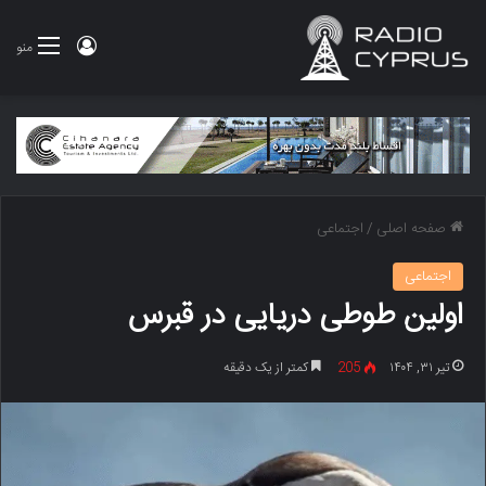
ورود
منو
صفحه اصلی
/
اجتماعی
اجتماعی
اولین طوطی دریایی در قبرس
تیر ۳۱, ۱۴۰۴
205
کمتر از یک دقیقه