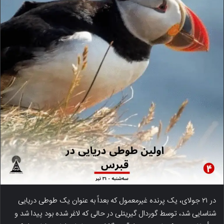
در ۲۱ جولای، یک پرنده غیرمعمول که بعداً به عنوان یک طوطی دریایی
شناسایی شد، توسط گوردال گیریتلی در حالی که لاغر شده بود پیدا شد و