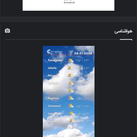
هواشناسی