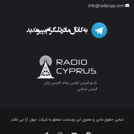
info@radiocyp.com
رادیو قبرس اولین رسانه فارسی زبان
قبرس شمالی
تمامی حقوق مادی و معنوی این وبسایت متعلق به شرکت جهان آرا می باشد.