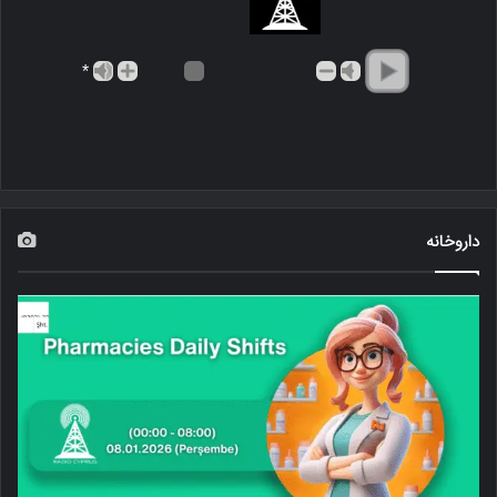
*
داروخانه