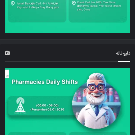
داروخانه