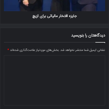
جایزه افتخار مالیاتی برای ازیچ
دیدگاهتان را بنویسید
نشانی ایمیل شما منتشر نخواهد شد.
بخش‌های موردنیاز علامت‌گذاری شده‌اند
*
د
ی
د
گ
ا
ه
*