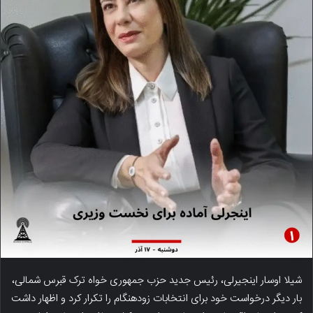
شیلا اوسار اینجیرلی، رئیس جدید حزب جمهوری خواه ترک قبرس شمالی،
بار دیگر درخواست خود برای انتخابات زودهنگام را تکرار کرد و اظهار داشت