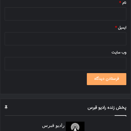
نام
*
ایمیل
*
وب‌ سایت
پخش زنده رادیو قبرس
رادیو قبرس