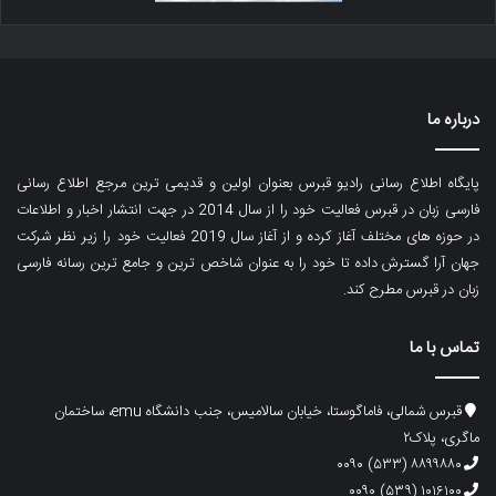
درباره ما
پایگاه اطلاع رسانی رادیو قبرس بعنوان اولین و قدیمی ترین مرجع اطلاع رسانی
فارسی زبان در قبرس فعالیت خود را از سال 2014 در جهت انتشار اخبار و اطلاعات
در حوزه های مختلف آغاز کرده و از آغاز سال 2019 فعالیت خود را زیر نظر شرکت
جهان آرا گسترش داده تا خود را به عنوان شاخص ترین و جامع ترین رسانه فارسی
زبان در قبرس مطرح کند.
تماس با ما
قبرس شمالی، فاماگوستا، خیابان سالامیس، جنب دانشگاه emu، ساختمان
ماگری، پلاک۲
۸۸۹۹۸۸۰ (۵۳۳) ۰۰۹۰
۱۰۱۶۱۰۰ (۵۳۹) ۰۰۹۰