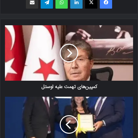
کمپین‌های تهمت علیه اوستل